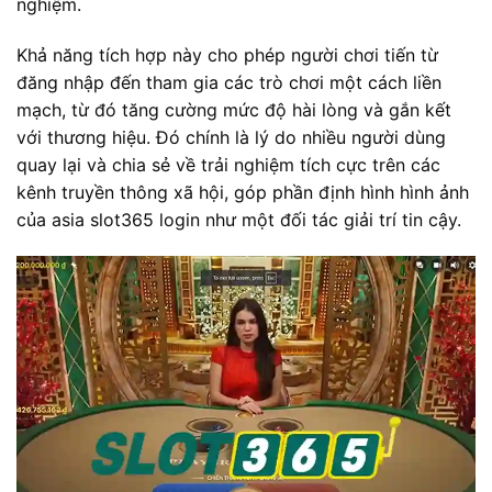
nghiệm.
Khả năng tích hợp này cho phép người chơi tiến từ
đăng nhập đến tham gia các trò chơi một cách liền
mạch, từ đó tăng cường mức độ hài lòng và gắn kết
với thương hiệu. Đó chính là lý do nhiều người dùng
quay lại và chia sẻ về trải nghiệm tích cực trên các
kênh truyền thông xã hội, góp phần định hình hình ảnh
của asia slot365 login như một đối tác giải trí tin cậy.