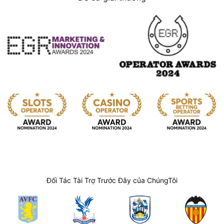
Đối Tác Tài Trợ Trước Đây của ChúngTôi