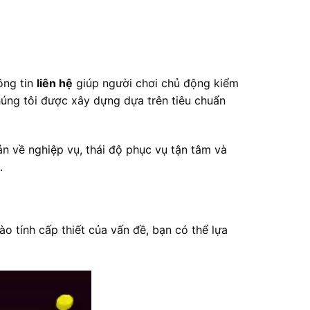
ông tin
liên hệ
giúp người chơi chủ động kiểm
úng tôi được xây dựng dựa trên tiêu chuẩn
n về nghiệp vụ, thái độ phục vụ tận tâm và
.
o tính cấp thiết của vấn đề, bạn có thể lựa