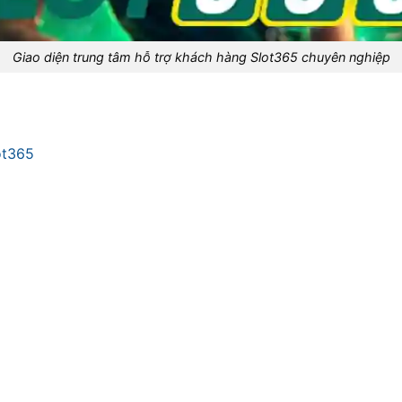
Giao diện trung tâm hỗ trợ khách hàng Slot365 chuyên nghiệp
ot365