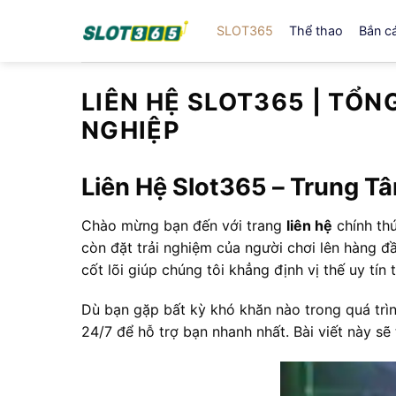
Chuyển
SLOT365
Thể thao
Bắn c
đến
nội
dung
LIÊN HỆ SLOT365 | TỔ
NGHIỆP
Liên Hệ Slot365 – Trung 
Chào mừng bạn đến với trang
liên hệ
chính th
còn đặt trải nghiệm của người chơi lên hàng 
cốt lõi giúp chúng tôi khẳng định vị thế uy tín t
Dù bạn gặp bất kỳ khó khăn nào trong quá trìn
24/7 để hỗ trợ bạn nhanh nhất. Bài viết này sẽ