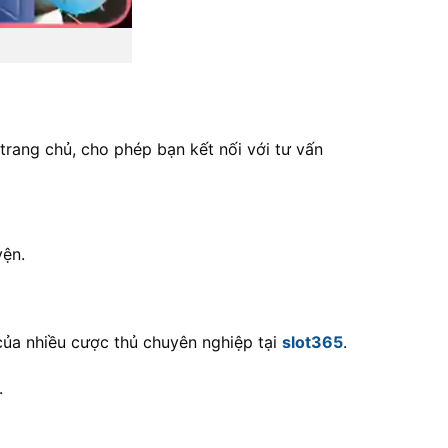
 trang chủ, cho phép bạn kết nối với tư vấn
yện.
của nhiều cược thủ chuyên nghiệp tại
slot365
.
.