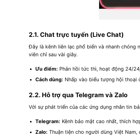
2.1. Chat trực tuyến (Live Chat)
Đây là kênh liên lạc phổ biến và nhanh chóng n
viên chỉ sau vài giây.
Ưu điểm:
Phản hồi tức thì, hoạt động 24/24, 
Cách dùng:
Nhấp vào biểu tượng hội thoại ở
2.2. Hỗ trợ qua Telegram và Zalo
Với sự phát triển của các ứng dụng nhắn tin b
Telegram:
Kênh bảo mật cao nhất, thích hợp
Zalo:
Thuận tiện cho người dùng Việt Nam, 