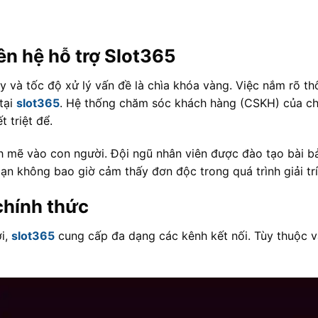
iên hệ hỗ trợ Slot365
y và tốc độ xử lý vấn đề là chìa khóa vàng. Việc nắm rõ th
tại
slot365
. Hệ thống chăm sóc khách hàng (CSKH) của ch
 triệt để.
 mẽ vào con người. Đội ngũ nhân viên được đào tạo bài bả
ạn không bao giờ cảm thấy đơn độc trong quá trình giải trí
chính thức
ơi,
slot365
cung cấp đa dạng các kênh kết nối. Tùy thuộc và