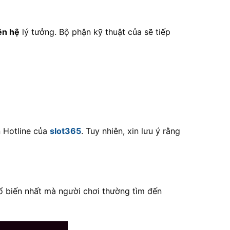
iên hệ
lý tưởng. Bộ phận kỹ thuật của
sẽ tiếp
n Hotline của
slot365
. Tuy nhiên, xin lưu ý rằng
hổ biến nhất mà người chơi thường tìm đến