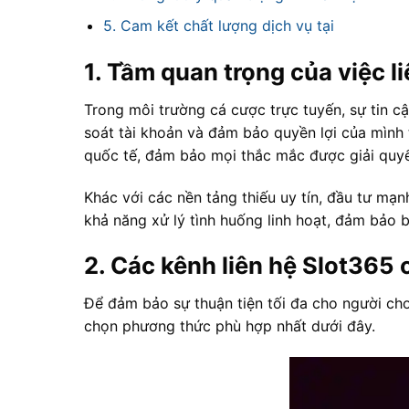
5. Cam kết chất lượng dịch vụ tại
1. Tầm quan trọng của việc l
Trong môi trường cá cược trực tuyến, sự tin cậ
soát tài khoản và đảm bảo quyền lợi của mình 
quốc tế, đảm bảo mọi thắc mắc được giải quyết
Khác với các nền tảng thiếu uy tín,
đầu tư mạnh
khả năng xử lý tình huống linh hoạt, đảm bảo b
2. Các kênh liên hệ Slot365 
Để đảm bảo sự thuận tiện tối đa cho người ch
chọn phương thức phù hợp nhất dưới đây.