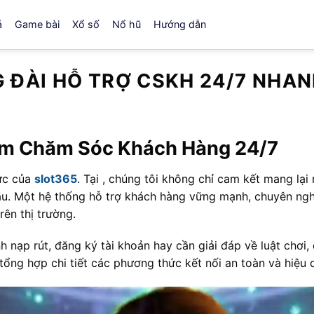
á
Game bài
Xổ số
Nổ hũ
Hướng dẫn
NG ĐÀI HỖ TRỢ CSKH 24/7 NH
Tâm Chăm Sóc Khách Hàng 24/7
ức của
slot365
. Tại
, chúng tôi không chỉ cam kết mang lại
đầu. Một hệ thống hỗ trợ khách hàng vững mạnh, chuyên ng
rên thị trường.
h nạp rút, đăng ký tài khoản hay cần giải đáp về luật chơi
 tổng hợp chi tiết các phương thức kết nối an toàn và hiệu 