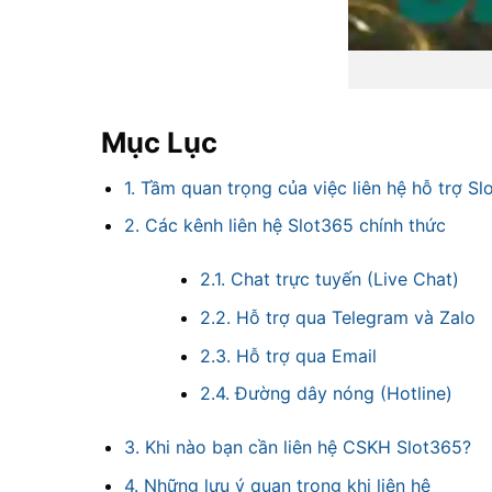
Mục Lục
1. Tầm quan trọng của việc liên hệ hỗ trợ Sl
2. Các kênh liên hệ Slot365 chính thức
2.1. Chat trực tuyến (Live Chat)
2.2. Hỗ trợ qua Telegram và Zalo
2.3. Hỗ trợ qua Email
2.4. Đường dây nóng (Hotline)
3. Khi nào bạn cần liên hệ CSKH Slot365?
4. Những lưu ý quan trọng khi liên hệ