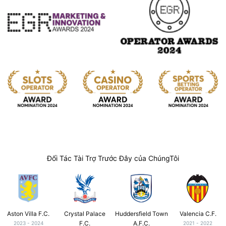
Đối Tác Tài Trợ Trước Đây của ChúngTôi
Aston Villa F.C.
Crystal Palace
Huddersfield Town
Valencia C.F.
F.C.
A.F.C.
2023 - 2024
2021 - 2022