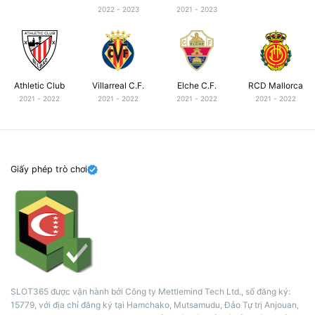
2022 - 2023
2021 - 2023
Athletic Club
Villarreal C.F.
Elche C.F.
RCD Mallorca
2021 - 2022
2021 - 2022
2021 - 2022
2021 - 2022
Giấy phép trò chơi
SLOT365 được vận hành bởi Công ty Mettlemind Tech Ltd., số đăng ký:
15779, với địa chỉ đăng ký tại Hamchako, Mutsamudu, Đảo Tự trị Anjouan,