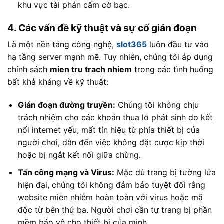
khu vực tài phán cấm cờ bạc.
4. Các vấn đề kỹ thuật và sự cố gián đoạn
Là một nền tảng công nghệ,
slot365
luôn đầu tư vào
hạ tầng server mạnh mẽ. Tuy nhiên, chúng tôi áp dụng
chính sách
mien tru trach nhiem
trong các tình huống
bất khả kháng về kỹ thuật:
Gián đoạn đường truyền:
Chúng tôi không chịu
trách nhiệm cho các khoản thua lỗ phát sinh do kết
nối internet yếu, mất tín hiệu từ phía thiết bị của
người chơi, dẫn đến việc không đặt cược kịp thời
hoặc bị ngắt kết nối giữa chừng.
Tấn công mạng và Virus:
Mặc dù
trang bị tường lửa
hiện đại, chúng tôi không đảm bảo tuyệt đối rằng
website miễn nhiễm hoàn toàn với virus hoặc mã
độc từ bên thứ ba. Người chơi cần tự trang bị phần
mềm bảo vệ cho thiết bị của mình.