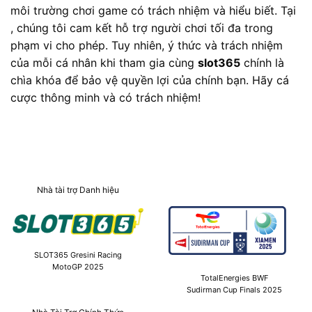
môi trường chơi game có trách nhiệm và hiểu biết. Tại
, chúng tôi cam kết hỗ trợ người chơi tối đa trong
phạm vi cho phép. Tuy nhiên, ý thức và trách nhiệm
của mỗi cá nhân khi tham gia cùng
slot365
chính là
chìa khóa để bảo vệ quyền lợi của chính bạn. Hãy cá
cược thông minh và có trách nhiệm!
Nhà tài trợ Danh hiệu
SLOT365 Gresini Racing
MotoGP 2025
TotalEnergies BWF
Sudirman Cup Finals 2025