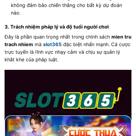
không đảm bảo chiến thắng cho bất kỳ dự đoán
nào.
3. Trách nhiệm pháp lý và độ tuổi người chơi
Đây là phần quan trọng nhất trong chính sách
mien tru
trach nhiem
mà
slot365
đặc biệt nhấn mạnh. Cá cược
trực tuyến là lĩnh vực nhạy cảm và chịu sự quản lý
khắt khe của pháp luật.