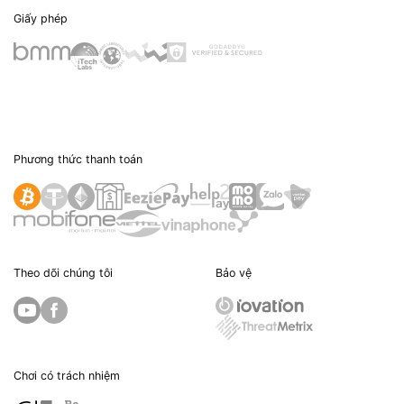
Giấy phép
Phương thức thanh toán
Theo dõi chúng tôi
Bảo vệ
Chơi có trách nhiệm