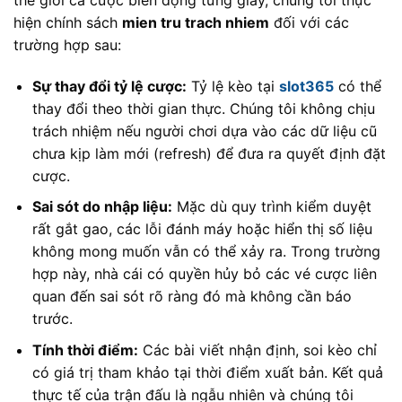
hiện chính sách
mien tru trach nhiem
đối với các
trường hợp sau:
Sự thay đổi tỷ lệ cược:
Tỷ lệ kèo tại
slot365
có thể
thay đổi theo thời gian thực. Chúng tôi không chịu
trách nhiệm nếu người chơi dựa vào các dữ liệu cũ
chưa kịp làm mới (refresh) để đưa ra quyết định đặt
cược.
Sai sót do nhập liệu:
Mặc dù quy trình kiểm duyệt
rất gắt gao, các lỗi đánh máy hoặc hiển thị số liệu
không mong muốn vẫn có thể xảy ra. Trong trường
hợp này, nhà cái có quyền hủy bỏ các vé cược liên
quan đến sai sót rõ ràng đó mà không cần báo
trước.
Tính thời điểm:
Các bài viết nhận định, soi kèo chỉ
có giá trị tham khảo tại thời điểm xuất bản. Kết quả
thực tế của trận đấu là ngẫu nhiên và chúng tôi