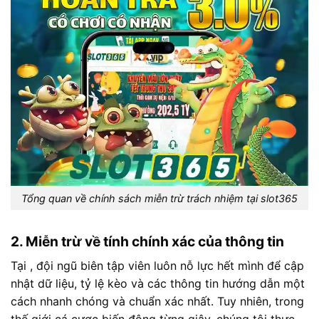
Tổng quan về chính sách miễn trừ trách nhiệm tại slot365
2. Miễn trừ về tính chính xác của thông tin
Tại
, đội ngũ biên tập viên luôn nỗ lực hết mình để cập
nhật dữ liệu, tỷ lệ kèo và các thông tin hướng dẫn một
cách nhanh chóng và chuẩn xác nhất. Tuy nhiên, trong
thế giới cá cược biến động từng giây, chúng tôi thực