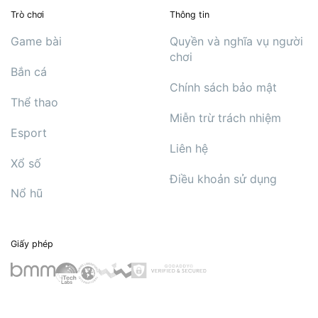
Trò chơi
Thông tin
Game bài
Quyền và nghĩa vụ người
chơi
Bắn cá
Chính sách bảo mật
Thể thao
Miễn trừ trách nhiệm
Esport
Liên hệ
Xổ số
Điều khoản sử dụng
Nổ hũ
Giấy phép