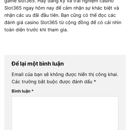
game slot365. Hãy đăng ký và trải nghiệm casino
Slot365 ngay hôm nay để cảm nhận sự khác biệt và
nhận các ưu đãi đầu tiên. Bạn cũng có thể đọc các
đánh giá casino Slot365 từ cộng đồng để có cái nhìn
toàn diện trước khi tham gia.
Để lại một bình luận
Email của bạn sẽ không được hiển thị công khai.
Các trường bắt buộc được đánh dấu
*
Bình luận
*