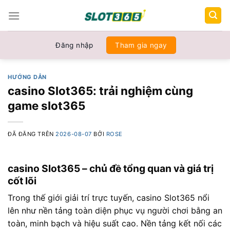
Chuyển
đến
nội
dung
Đăng nhập
Tham gia ngay
HƯỚNG DẪN
casino Slot365: trải nghiệm cùng
game slot365
ĐÃ ĐĂNG TRÊN
2026-08-07
BỞI
ROSE
casino Slot365 – chủ đề tổng quan và giá trị
cốt lõi
Trong thế giới giải trí trực tuyến, casino Slot365 nổi
lên như nền tảng toàn diện phục vụ người chơi bằng an
toàn, minh bạch và hiệu suất cao. Nền tảng kết nối các