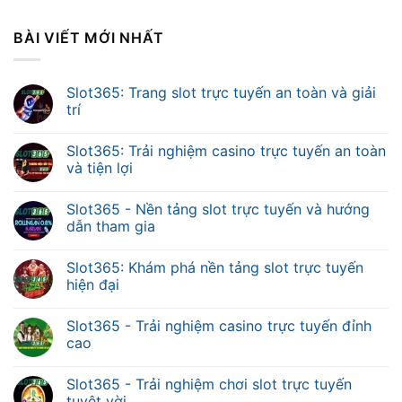
BÀI VIẾT MỚI NHẤT
Slot365: Trang slot trực tuyến an toàn và giải
trí
Slot365: Trải nghiệm casino trực tuyến an toàn
và tiện lợi
Slot365 - Nền tảng slot trực tuyến và hướng
dẫn tham gia
Slot365: Khám phá nền tảng slot trực tuyến
hiện đại
Slot365 - Trải nghiệm casino trực tuyến đỉnh
cao
Slot365 - Trải nghiệm chơi slot trực tuyến
tuyệt vời