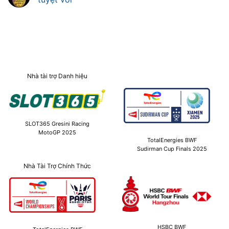
Nhà tài trợ Danh hiệu
SLOT365 Gresini Racing
MotoGP 2025
TotalEnergies BWF
Sudirman Cup Finals 2025
Nhà Tài Trợ Chính Thức
HSBC BWF