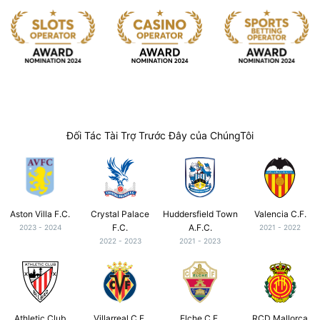
Đối Tác Tài Trợ Trước Đây của ChúngTôi
Aston Villa F.C.
Crystal Palace
Huddersfield Town
Valencia C.F.
F.C.
A.F.C.
2023 - 2024
2021 - 2022
2022 - 2023
2021 - 2023
Athletic Club
Villarreal C.F.
Elche C.F.
RCD Mallorca