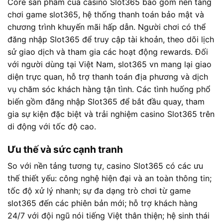
Core sản phẩm của casino Slot365 bao gồm nền tảng
chơi game slot365, hệ thống thanh toán bảo mật và
chương trình khuyến mãi hấp dẫn. Người chơi có thể
đăng nhập Slot365 để truy cập tài khoản, theo dõi lịch
sử giao dịch và tham gia các hoạt động rewards. Đối
với người dùng tại Việt Nam, slot365 vn mang lại giao
diện trực quan, hỗ trợ thanh toán địa phương và dịch
vụ chăm sóc khách hàng tận tình. Các tình huống phổ
biến gồm đăng nhập Slot365 để bắt đầu quay, tham
gia sự kiện đặc biệt và trải nghiệm casino Slot365 trên
di động với tốc độ cao.
Ưu thế và sức cạnh tranh
So với nền tảng tương tự, casino Slot365 có các ưu
thế thiết yếu: công nghệ hiện đại và an toàn thông tin;
tốc độ xử lý nhanh; sự đa dạng trò chơi từ game
slot365 đến các phiên bản mới; hỗ trợ khách hàng
24/7 với đội ngũ nói tiếng Việt thân thiện; hệ sinh thái