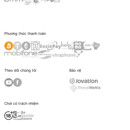
Phương thức thanh toán
Theo dõi chúng tôi
Bảo vệ
Chơi có trách nhiệm