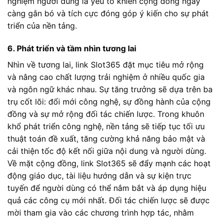
nghiệm người dùng là yếu tố khiến cộng đồng ngày
càng gắn bó và tích cực đóng góp ý kiến cho sự phát
triển của nền tảng.
6. Phát triển và tầm nhìn tương lai
Nhìn về tương lai, link Slot365 đặt mục tiêu mở rộng
và nâng cao chất lượng trải nghiệm ở nhiều quốc gia
và ngôn ngữ khác nhau. Sự tăng trưởng sẽ dựa trên ba
trụ cốt lõi: đổi mới công nghệ, sự đồng hành của cộng
đồng và sự mở rộng đối tác chiến lược. Trong khuôn
khổ phát triển công nghệ, nền tảng sẽ tiếp tục tối ưu
thuật toán đề xuất, tăng cường khả năng bảo mật và
cải thiện tốc độ kết nối giữa nội dung và người dùng.
Về mặt cộng đồng, link Slot365 sẽ đẩy mạnh các hoạt
động giáo dục, tài liệu hướng dẫn và sự kiện trực
tuyến để người dùng có thể nắm bắt và áp dụng hiệu
quả các công cụ mới nhất. Đối tác chiến lược sẽ được
mời tham gia vào các chương trình hợp tác, nhằm