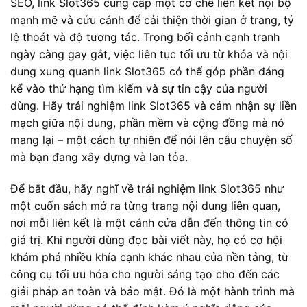
SEO, link Slot365 cung cấp một cơ chế liên kết nội bộ
mạnh mẽ và cứu cánh để cải thiện thời gian ở trang, tỷ
lệ thoát và độ tương tác. Trong bối cảnh cạnh tranh
ngày càng gay gắt, việc liên tục tối ưu từ khóa và nội
dung xung quanh link Slot365 có thể góp phần đáng
kể vào thứ hạng tìm kiếm và sự tin cậy của người
dùng. Hãy trải nghiệm link Slot365 và cảm nhận sự liền
mạch giữa nội dung, phần mềm và cộng đồng mà nó
mang lại – một cách tự nhiên để nói lên câu chuyện số
mà bạn đang xây dựng và lan tỏa.
Để bắt đầu, hãy nghĩ về trải nghiệm link Slot365 như
một cuốn sách mở ra từng trang nội dung liên quan,
nơi mỗi liên kết là một cánh cửa dẫn đến thông tin có
giá trị. Khi người dùng đọc bài viết này, họ có cơ hội
khám phá nhiều khía cạnh khác nhau của nền tảng, từ
công cụ tối ưu hóa cho người sáng tạo cho đến các
giải pháp an toàn và bảo mật. Đó là một hành trình mà