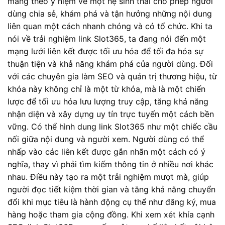
mang theo ý niệm về một hệ sinh thái cho phép người
dùng chia sẻ, khám phá và tận hưởng những nội dung
liên quan một cách nhanh chóng và có tổ chức. Khi ta
nói về trải nghiệm link Slot365, ta đang nói đến một
mạng lưới liên kết được tối ưu hóa để tối đa hóa sự
thuận tiện và khả năng khám phá của người dùng. Đối
với các chuyên gia làm SEO và quản trị thương hiệu, từ
khóa này không chỉ là một từ khóa, mà là một chiến
lược để tối ưu hóa lưu lượng truy cập, tăng khả năng
nhận diện và xây dựng uy tín trực tuyến một cách bền
vững. Có thể hình dung link Slot365 như một chiếc cầu
nối giữa nội dung và người xem. Người dùng có thể
nhấp vào các liên kết được gắn nhãn một cách có ý
nghĩa, thay vì phải tìm kiếm thông tin ở nhiều nơi khác
nhau. Điều này tạo ra một trải nghiệm mượt mà, giúp
người đọc tiết kiệm thời gian và tăng khả năng chuyển
đổi khi mục tiêu là hành động cụ thể như đăng ký, mua
hàng hoặc tham gia cộng đồng. Khi xem xét khía cạnh