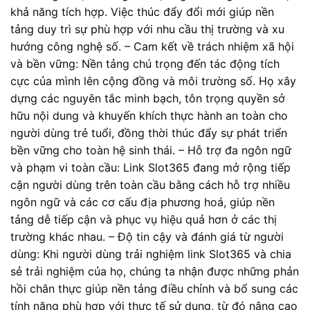
khả năng tích hợp. Việc thúc đẩy đổi mới giúp nền
tảng duy trì sự phù hợp với nhu cầu thị trường và xu
hướng công nghệ số. – Cam kết về trách nhiệm xã hội
và bền vững: Nền tảng chú trọng đến tác động tích
cực của mình lên cộng đồng và môi trường số. Họ xây
dựng các nguyên tắc minh bạch, tôn trọng quyền sở
hữu nội dung và khuyến khích thực hành an toàn cho
người dùng trẻ tuổi, đồng thời thúc đẩy sự phát triển
bền vững cho toàn hệ sinh thái. – Hỗ trợ đa ngôn ngữ
và phạm vi toàn cầu: Link Slot365 đang mở rộng tiếp
cận người dùng trên toàn cầu bằng cách hỗ trợ nhiều
ngôn ngữ và các cơ cấu địa phương hoá, giúp nền
tảng dễ tiếp cận và phục vụ hiệu quả hơn ở các thị
trường khác nhau. – Độ tin cậy và đánh giá từ người
dùng: Khi người dùng trải nghiệm link Slot365 và chia
sẻ trải nghiệm của họ, chúng ta nhận được những phản
hồi chân thực giúp nền tảng điều chỉnh và bổ sung các
tính năng phù hợp với thực tế sử dụng, từ đó nâng cao