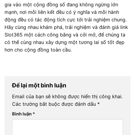
gia vào một cộng đồng số đang không ngừng lớn
mạnh, nơi mỗi liên kết đều có ý nghĩa và mỗi hành
động đều có tác động tích cực tới trải nghiệm chung.
Hãy cùng nhau khám phá, trải nghiệm và đánh giá link
Slot365 một cách công bằng và cởi mở, để chúng ta
có thể cùng nhau xây dựng một tương lai số tốt đẹp
hơn cho cộng đồng toàn cầu.
Để lại một bình luận
Email của bạn sẽ không được hiển thị công khai.
Các trường bắt buộc được đánh dấu
*
Bình luận
*