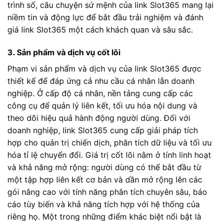
trình số, câu chuyện sứ mệnh của link Slot365 mang lại
niềm tin và động lực để bắt đầu trải nghiệm và đánh
giá link Slot365 một cách khách quan và sâu sắc.
3. Sản phẩm và dịch vụ cốt lõi
Phạm vi sản phẩm và dịch vụ của link Slot365 được
thiết kế để đáp ứng cả nhu cầu cá nhân lẫn doanh
nghiệp. Ở cấp độ cá nhân, nền tảng cung cấp các
công cụ để quản lý liên kết, tối ưu hóa nội dung và
theo dõi hiệu quả hành động người dùng. Đối với
doanh nghiệp, link Slot365 cung cấp giải pháp tích
hợp cho quản trị chiến dịch, phân tích dữ liệu và tối ưu
hóa tỉ lệ chuyển đổi. Giá trị cốt lõi nằm ở tính linh hoạt
và khả năng mở rộng: người dùng có thể bắt đầu từ
một tập hợp liên kết cơ bản và dần mở rộng lên các
gói nâng cao với tính năng phân tích chuyên sâu, báo
cáo tùy biến và khả năng tích hợp với hệ thống của
riêng họ. Một trong những điểm khác biệt nổi bật là