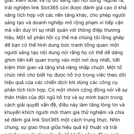
trải nghiệm link Slot365 còn được đánh giá cao ở khả
năng tích hợp với các nền tảng khác, cho phép người
sáng tạo và doanh nghiệp mở rộng phạm vi tiếp cận
mà vẫn duy trì sự nhất quán với thông điệp thương
hiệu. Một số phản hồi cụ thể mà chúng tôi lồng ghép
để bạn có thể hình dung bức tranh tổng quan: một
người sáng tạo nội dung nói rằng họ có thể dễ dàng
ghim liên kết quan trọng vào một nơi duy nhất, tiết
kiệm thời gian và tăng khả năng nhấp chuột. Một tổ
chức nhỏ cho biết họ được hỗ trợ trong việc theo dõi
hiệu quả của các chiến dịch khi dùng các công cụ
phân tích tích hợp. Có một nhóm cộng đồng nói về sự
thân thiện của đội ngũ hỗ trợ và sự minh bạch trong
cách giải quyết vấn đề, điều này làm tăng lòng tin và
khuyến khích người mới tham gia thử nghiệm và chia
sẻ đánh giá link Slot365 một cách trung thực. Nhìn
chung, sự giao thoa giữa hiệu quả kỹ thuật và trải