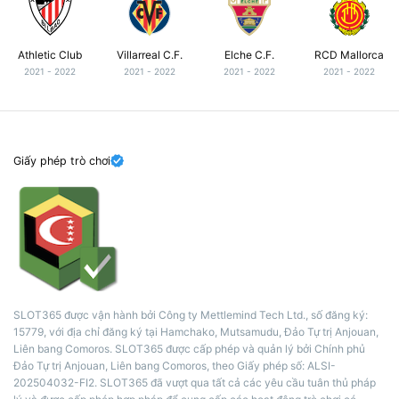
Athletic Club
Villarreal C.F.
Elche C.F.
RCD Mallorca
2021 - 2022
2021 - 2022
2021 - 2022
2021 - 2022
Giấy phép trò chơi
SLOT365 được vận hành bởi Công ty Mettlemind Tech Ltd., số đăng ký:
15779, với địa chỉ đăng ký tại Hamchako, Mutsamudu, Đảo Tự trị Anjouan,
Liên bang Comoros. SLOT365 được cấp phép và quản lý bởi Chính phủ
Đảo Tự trị Anjouan, Liên bang Comoros, theo Giấy phép số: ALSI-
202504032-FI2. SLOT365 đã vượt qua tất cả các yêu cầu tuân thủ pháp