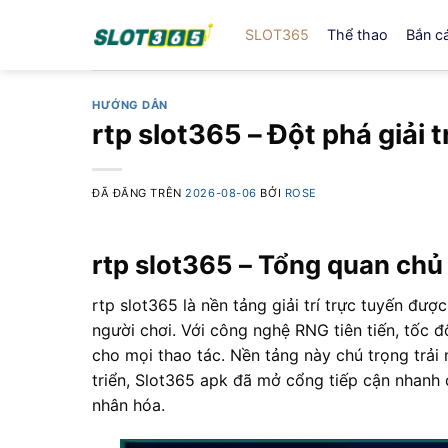
Chuyển
SLOT365
Thể thao
Bắn c
đến
nội
dung
HƯỚNG DẪN
rtp slot365 – Đột phá giải t
ĐÃ ĐĂNG TRÊN
2026-08-06
BỞI
ROSE
rtp slot365 – Tổng quan chủ đ
rtp slot365 là nền tảng giải trí trực tuyến đư
người chơi. Với công nghệ RNG tiên tiến, tốc đ
cho mọi thao tác. Nền tảng này chú trọng trải
triển, Slot365 apk đã mở cổng tiếp cận nhanh 
nhân hóa.