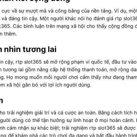
h cực về sự mượt mà và công bằng của nền tảng. Ví dụ, mộ
ạc và đáng tin cậy. Một người khác nói họ đánh giá rtp slot
lot365. Các bình luận trên mạng xã hội cho thấy cộng đồng 
ến thêm.
 nhìn tương lai
tin cậy, rtp slot365 sẽ mở rộng phạm vi quốc tế, đầu tư và
ch tương lai gồm nâng cấp hệ thống thanh toán, mở rộng d
ng. Họ mong muốn mỗi người chơi cảm thấy như đang tham
ệm xã hội gắn bó với lợi ích người dùng.
m
o trải nghiệm giải trí và cá cược an toàn. Bằng cách tích 
 người dùng có thể tận hưởng sự linh hoạt ở mọi hoàn cảnh.
nh cảm nhận sự khác biệt; trải nghiệm rtp slot365 sẽ được
đồng để khám phá các trò chơi đa dạng và bắt đầu hành trìn