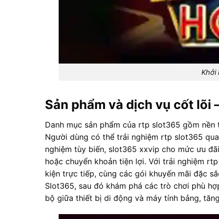
Khởi
Sản phẩm và dịch vụ cốt lõi 
Danh mục sản phẩm của rtp slot365 gồm nền tả
Người dùng có thể trải nghiệm rtp slot365 qua
nghiệm tùy biến, slot365 xxvip cho mức ưu đãi
hoặc chuyển khoản tiện lợi. Với trải nghiệm rt
kiện trực tiếp, cùng các gói khuyến mãi đặc s
Slot365, sau đó khám phá các trò chơi phù hợ
bộ giữa thiết bị di động và máy tính bảng, tăng