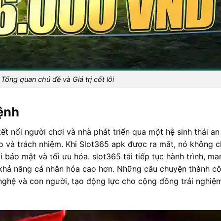
 Tổng quan chủ đề và Giá trị cốt lõi
ệnh
ết nối người chơi và nhà phát triển qua một hệ sinh thái an
o và trách nhiệm. Khi Slot365 apk được ra mắt, nó không ch
 bảo mật và tối ưu hóa. slot365 tái tiếp tục hành trình, ma
à khả năng cá nhân hóa cao hơn. Những câu chuyện thành c
ghệ và con người, tạo động lực cho cộng đồng trải nghiệ