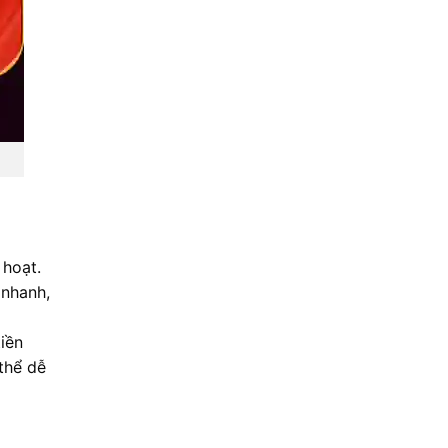
 hoạt.
 nhanh,
i
iền
 thể dễ