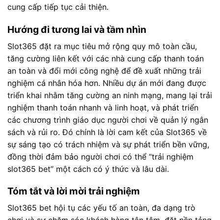
cung cấp tiếp tục cải thiện.
Hướng đi tương lai và tầm nhìn
Slot365 đặt ra mục tiêu mở rộng quy mô toàn cầu,
tăng cường liên kết với các nhà cung cấp thanh toán
an toàn và đổi mới công nghệ để đề xuất những trải
nghiệm cá nhân hóa hơn. Nhiều dự án mới đang được
triển khai nhằm tăng cường an ninh mạng, mang lại trải
nghiệm thanh toán nhanh và linh hoạt, và phát triển
các chương trình giáo dục người chơi về quản lý ngân
sách và rủi ro. Đó chính là lời cam kết của Slot365 về
sự sáng tạo có trách nhiệm và sự phát triển bền vững,
đồng thời đảm bảo người chơi có thể “trải nghiệm
slot365 bet” một cách có ý thức và lâu dài.
Tóm tắt và lời mời trải nghiệm
Slot365 bet hội tụ các yếu tố an toàn, đa dạng trò
chơi và sự chăm sóc khách hàng tận tâm, đặt nền tảng