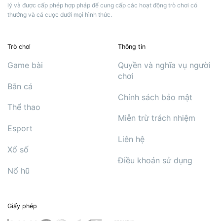
lý và được cấp phép hợp pháp để cung cấp các hoạt động trò chơi có
thưởng và cá cược dưới mọi hình thức.
Trò chơi
Thông tin
Game bài
Quyền và nghĩa vụ người
chơi
Bắn cá
Chính sách bảo mật
Thể thao
Miễn trừ trách nhiệm
Esport
Liên hệ
Xổ số
Điều khoản sử dụng
Nổ hũ
Giấy phép