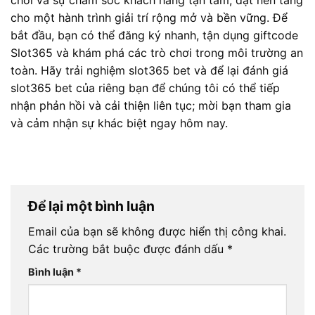
cho một hành trình giải trí rộng mở và bền vững. Để
bắt đầu, bạn có thể đăng ký nhanh, tận dụng giftcode
Slot365 và khám phá các trò chơi trong môi trường an
toàn. Hãy trải nghiệm slot365 bet và để lại đánh giá
slot365 bet của riêng bạn để chúng tôi có thể tiếp
nhận phản hồi và cải thiện liên tục; mời bạn tham gia
và cảm nhận sự khác biệt ngay hôm nay.
Để lại một bình luận
Email của bạn sẽ không được hiển thị công khai.
Các trường bắt buộc được đánh dấu
*
Bình luận
*