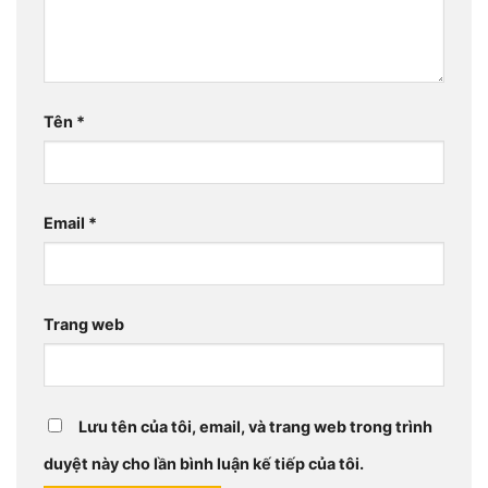
Tên
*
Email
*
Trang web
Lưu tên của tôi, email, và trang web trong trình
duyệt này cho lần bình luận kế tiếp của tôi.