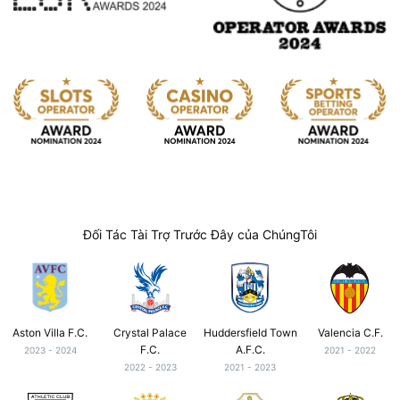
Đối Tác Tài Trợ Trước Đây của ChúngTôi
Aston Villa F.C.
Crystal Palace
Huddersfield Town
Valencia C.F.
F.C.
A.F.C.
2023 - 2024
2021 - 2022
2022 - 2023
2021 - 2023