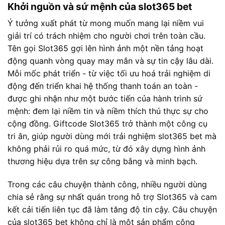
Khởi nguồn và sứ mệnh của slot365 bet
Ý tưởng xuất phát từ mong muốn mang lại niềm vui
giải trí có trách nhiệm cho người chơi trên toàn cầu.
Tên gọi Slot365 gợi lên hình ảnh một nền tảng hoạt
động quanh vòng quay may mắn và sự tin cậy lâu dài.
Mỗi mốc phát triển - từ việc tối ưu hoá trải nghiệm di
động đến triển khai hệ thống thanh toán an toàn -
được ghi nhận như một bước tiến của hành trình sứ
mệnh: đem lại niềm tin và niềm thích thú thực sự cho
cộng đồng. Giftcode Slot365 trở thành một công cụ
tri ân, giúp người dùng mới trải nghiệm slot365 bet mà
không phải rủi ro quá mức, từ đó xây dựng hình ảnh
thương hiệu dựa trên sự công bằng và minh bạch.
Trong các câu chuyện thành công, nhiều người dùng
chia sẻ rằng sự nhất quán trong hỗ trợ Slot365 và cam
kết cải tiến liên tục đã làm tăng độ tin cậy. Câu chuyện
của slot365 bet không chỉ là một sản phẩm công