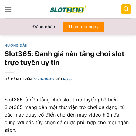
Chuyển
đến
nội
dung
Đăng nhập
Tham gia ngay
HƯỚNG DẪN
Slot365: Đánh giá nền tảng chơi slot
trực tuyến uy tín
ĐÃ ĐĂNG TRÊN
2026-08-09
BỞI
ROSE
Slot365 là nền tảng chơi slot trực tuyến phổ biến
Slot365 mang đến một thư viện trò chơi đa dạng, từ
các máy quay cổ điển cho đến máy video hiện đại,
cùng với các tùy chọn cá cược phù hợp cho mọi ngân
sách.