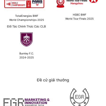
HSBC BWF
TotalEnergies BWF
World Tour Finals 2025
World Championships 2025
Đối Tác Chính Thức Các CLB
Burnley F.C.
2024-2025
Đề cử giải thưởng