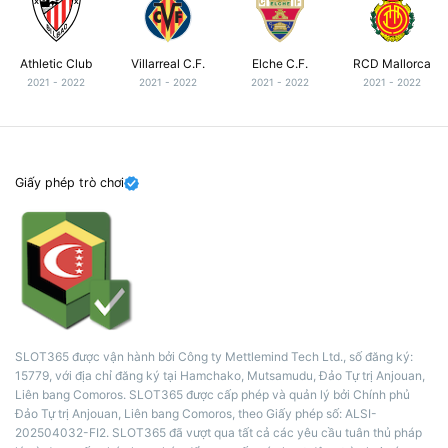
Athletic Club
Villarreal C.F.
Elche C.F.
RCD Mallorca
2021 - 2022
2021 - 2022
2021 - 2022
2021 - 2022
Giấy phép trò chơi
SLOT365 được vận hành bởi Công ty Mettlemind Tech Ltd., số đăng ký:
15779, với địa chỉ đăng ký tại Hamchako, Mutsamudu, Đảo Tự trị Anjouan,
Liên bang Comoros. SLOT365 được cấp phép và quản lý bởi Chính phủ
Đảo Tự trị Anjouan, Liên bang Comoros, theo Giấy phép số: ALSI-
202504032-FI2. SLOT365 đã vượt qua tất cả các yêu cầu tuân thủ pháp