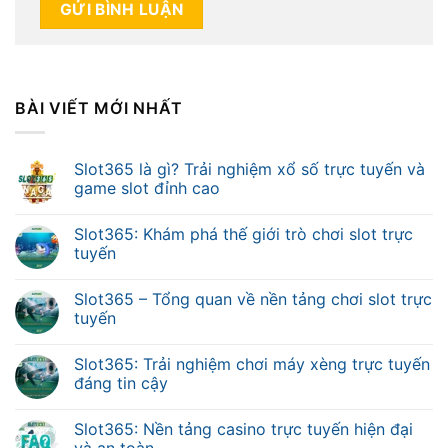
BÀI VIẾT MỚI NHẤT
Slot365 là gì? Trải nghiệm xổ số trực tuyến và
game slot đỉnh cao
Slot365: Khám phá thế giới trò chơi slot trực
tuyến
Slot365 – Tổng quan về nền tảng chơi slot trực
tuyến
Slot365: Trải nghiệm chơi máy xèng trực tuyến
đáng tin cậy
Slot365: Nền tảng casino trực tuyến hiện đại