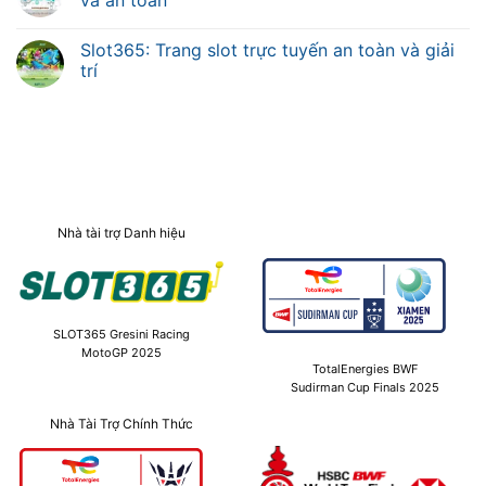
và an toàn
Slot365: Trang slot trực tuyến an toàn và giải
trí
Nhà tài trợ Danh hiệu
SLOT365 Gresini Racing
MotoGP 2025
TotalEnergies BWF
Sudirman Cup Finals 2025
Nhà Tài Trợ Chính Thức