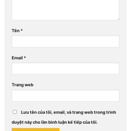
Tên
*
Email
*
Trang web
Lưu tên của tôi, email, và trang web trong trình
duyệt này cho lần bình luận kế tiếp của tôi.