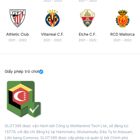
2022 - 2023
2021 - 2023
Athletic Club
Villarreal C.F.
Elche C.F.
RCD Mallorca
2021 - 2022
2021 - 2022
2021 - 2022
2021 - 2022
Giấy phép trò chơi
SLOT365 được vận hành bởi Công ty Mettlemind Tech Ltd., số đăng ký:
15779, với địa chỉ đăng ký tại Hamchako, Mutsamudu, Đảo Tự trị Anjouan,
Liên bang Comoros. SLOT365 được cấp phép và quản lý bởi Chính phủ