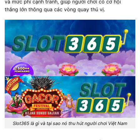
và mức phí cạnh tranh, giúp người chơi có cơ hội
thắng lớn thông qua các vòng quay thú vị.
Slot365 là gì và tại sao nó thu hút người chơi Việt Nam