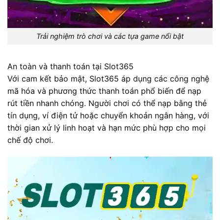
Trải nghiệm trò chơi và các tựa game nổi bật
An toàn và thanh toán tại Slot365
Với cam kết bảo mật, Slot365 áp dụng các công nghệ
mã hóa và phương thức thanh toán phổ biến để nạp
rút tiền nhanh chóng. Người chơi có thể nạp bằng thẻ
tín dụng, ví điện tử hoặc chuyển khoản ngân hàng, với
thời gian xử lý linh hoạt và hạn mức phù hợp cho mọi
chế độ chơi.