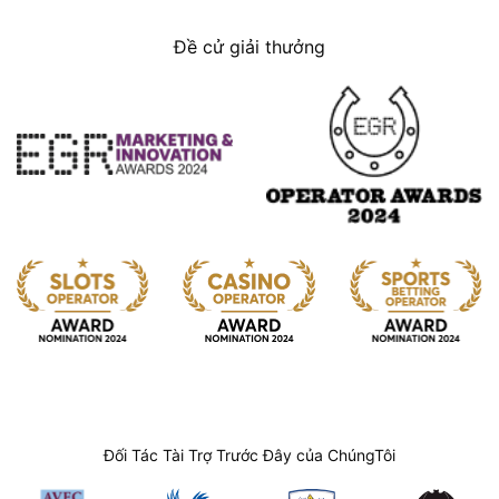
Đề cử giải thưởng
Đối Tác Tài Trợ Trước Đây của ChúngTôi