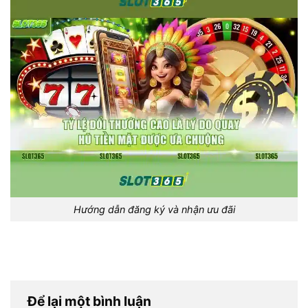
Hướng dẫn đăng ký và nhận ưu đãi
Để lại một bình luận