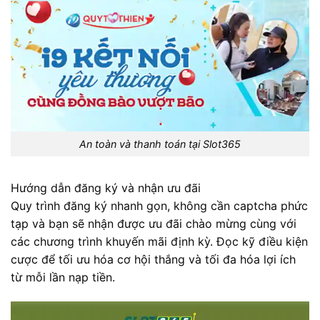
An toàn và thanh toán tại Slot365
Hướng dẫn đăng ký và nhận ưu đãi
Quy trình đăng ký nhanh gọn, không cần captcha phức
tạp và bạn sẽ nhận được ưu đãi chào mừng cùng với
các chương trình khuyến mãi định kỳ. Đọc kỹ điều kiện
cược để tối ưu hóa cơ hội thắng và tối đa hóa lợi ích
từ mỗi lần nạp tiền.