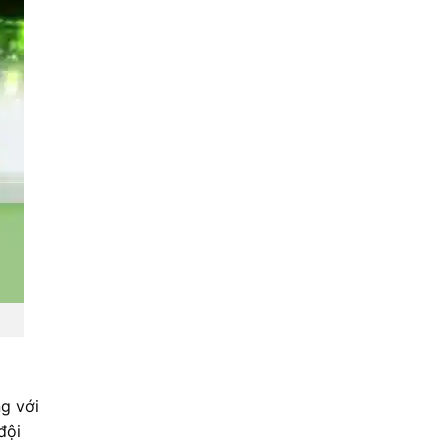
g với
đội