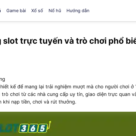
á
Game bài
Xổ số
Nổ hũ
Hướng dẫn
slot trực tuyến và trò chơi phổ bi
ờng
thiết kế để mang lại trải nghiệm mượt mà cho người chơi ở 
trò chơi từ các nhà cung cấp uy tín, giao diện trực quan v
 khi nạp tiền, chơi và rút thưởng.