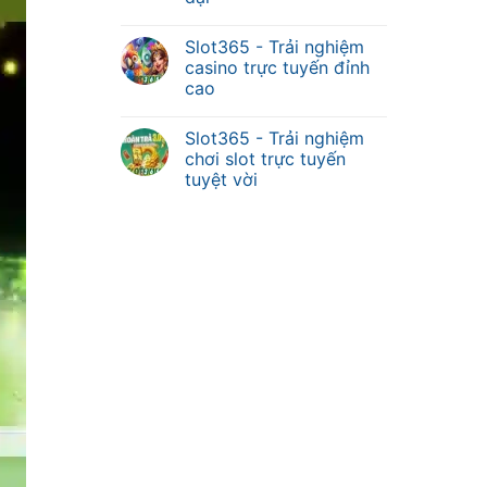
Slot365 - Trải nghiệm
casino trực tuyến đỉnh
cao
Slot365 - Trải nghiệm
chơi slot trực tuyến
tuyệt vời