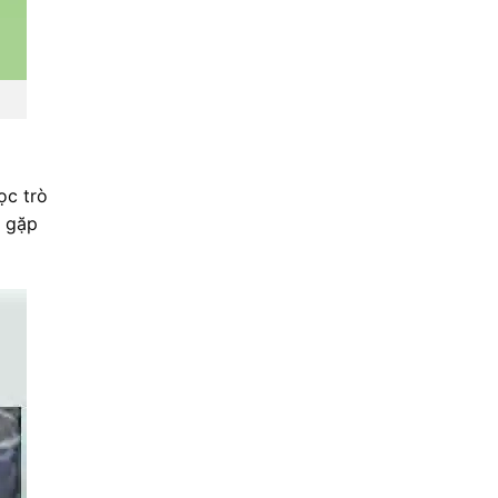
ọc trò
g gặp