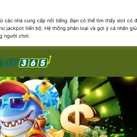
 các nhà cung cấp nổi tiếng. Bạn có thể tìm thấy slot có 
hư jackpot tiến bộ. Hệ thống phân loại và gợi ý cá nhân gi
g người chơi.