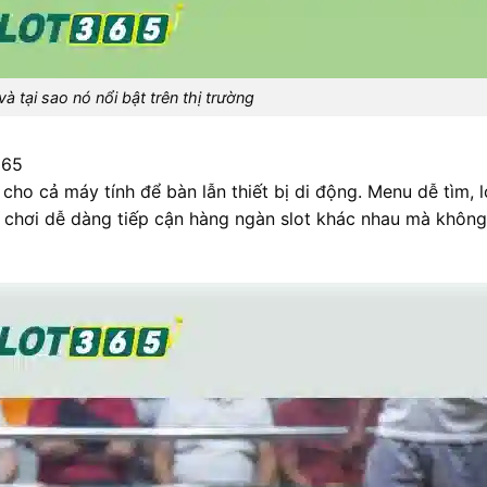
và tại sao nó nổi bật trên thị trường
365
ho cả máy tính để bàn lẫn thiết bị di động. Menu dễ tìm, l
ời chơi dễ dàng tiếp cận hàng ngàn slot khác nhau mà khôn