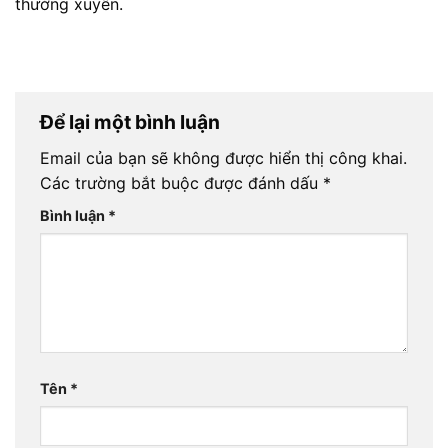
thường xuyên.
Để lại một bình luận
Email của bạn sẽ không được hiển thị công khai.
Các trường bắt buộc được đánh dấu
*
Bình luận
*
Tên
*