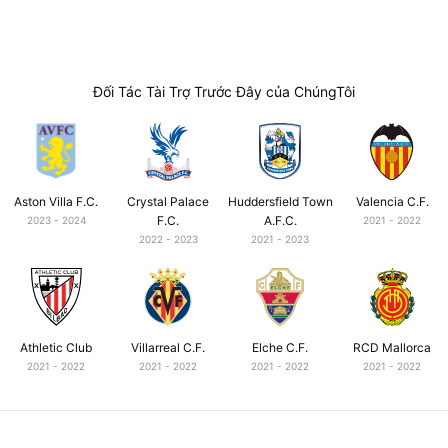
Đối Tác Tài Trợ Trước Đây của ChúngTôi
Aston Villa F.C.
Crystal Palace
Huddersfield Town
Valencia C.F.
F.C.
A.F.C.
2023 - 2024
2021 - 2022
2022 - 2023
2021 - 2023
Athletic Club
Villarreal C.F.
Elche C.F.
RCD Mallorca
2021 - 2022
2021 - 2022
2021 - 2022
2021 - 2022