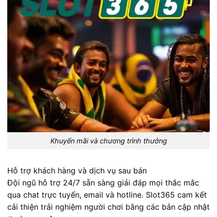
Khuyến mãi và chương trình thưởng
Hỗ trợ khách hàng và dịch vụ sau bán
Đội ngũ hỗ trợ 24/7 sẵn sàng giải đáp mọi thắc mắc
qua chat trực tuyến, email và hotline. Slot365 cam kết
cải thiện trải nghiệm người chơi bằng các bản cập nhật