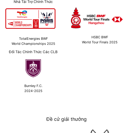
Nhà Tài Trợ Chính Thức
HSBC BWF
TotalEnergies BWF
World Tour Finals 2025
World Championships 2025
Đối Tác Chính Thức Các CLB
Burnley F.C.
2024-2025
Đề cử giải thưởng