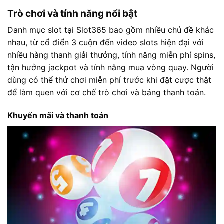
Trò chơi và tính năng nổi bật
Danh mục slot tại Slot365 bao gồm nhiều chủ đề khác
nhau, từ cổ điển 3 cuộn đến video slots hiện đại với
nhiều hàng thanh giải thưởng, tính năng miễn phí spins,
tận hưởng jackpot và tính năng mua vòng quay. Người
dùng có thể thử chơi miễn phí trước khi đặt cược thật
để làm quen với cơ chế trò chơi và bảng thanh toán.
Khuyến mãi và thanh toán