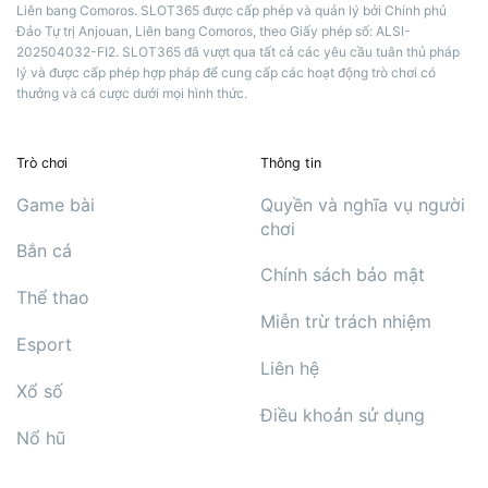
Liên bang Comoros. SLOT365 được cấp phép và quản lý bởi Chính phủ
Đảo Tự trị Anjouan, Liên bang Comoros, theo Giấy phép số: ALSI-
202504032-FI2. SLOT365 đã vượt qua tất cả các yêu cầu tuân thủ pháp
lý và được cấp phép hợp pháp để cung cấp các hoạt động trò chơi có
thưởng và cá cược dưới mọi hình thức.
Trò chơi
Thông tin
Game bài
Quyền và nghĩa vụ người
chơi
Bắn cá
Chính sách bảo mật
Thể thao
Miễn trừ trách nhiệm
Esport
Liên hệ
Xổ số
Điều khoản sử dụng
Nổ hũ