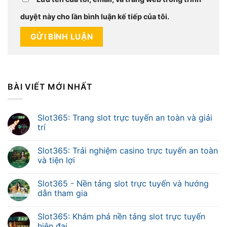
duyệt này cho lần bình luận kế tiếp của tôi.
BÀI VIẾT MỚI NHẤT
Slot365: Trang slot trực tuyến an toàn và giải
trí
Slot365: Trải nghiệm casino trực tuyến an toàn
và tiện lợi
Slot365 - Nền tảng slot trực tuyến và hướng
dẫn tham gia
Slot365: Khám phá nền tảng slot trực tuyến
hiện đại