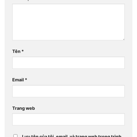
Tên
*
Email
*
Trang web
Lưu tên của tôi, email, và trang web trong trình