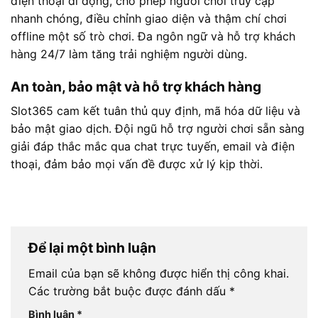
điện thoại di động, cho phép người chơi truy cập
nhanh chóng, điều chỉnh giao diện và thậm chí chơi
offline một số trò chơi. Đa ngôn ngữ và hỗ trợ khách
hàng 24/7 làm tăng trải nghiệm người dùng.
An toàn, bảo mật và hỗ trợ khách hàng
Slot365 cam kết tuân thủ quy định, mã hóa dữ liệu và
bảo mật giao dịch. Đội ngũ hỗ trợ người chơi sẵn sàng
giải đáp thắc mắc qua chat trực tuyến, email và điện
thoại, đảm bảo mọi vấn đề được xử lý kịp thời.
Để lại một bình luận
Email của bạn sẽ không được hiển thị công khai.
Các trường bắt buộc được đánh dấu
*
Bình luận
*