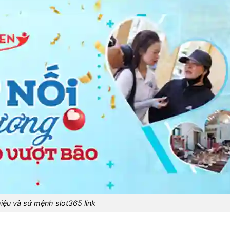
hiệu và sứ mệnh slot365 link