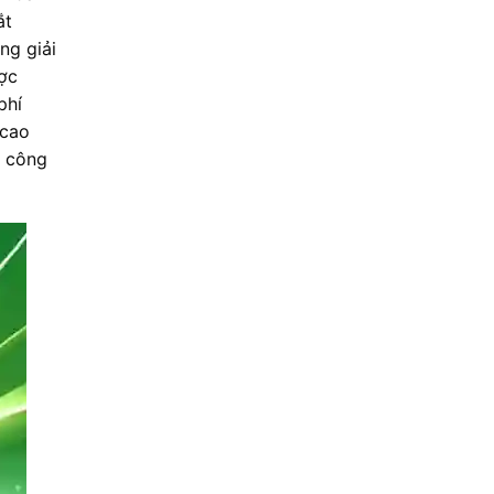
ắt
ng giải
ược
phí
 cao
n công