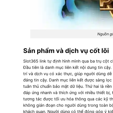
Nguồn gố
Sản phẩm và dịch vụ cốt lõi
Slot365 link tự định hình mình qua ba trụ cột c
Đầu tiên là danh mục liên kết nội dung tin cậy.
trí và dịch vụ có xác thực, giúp người dùng dễ
đáng tin cậy. Danh mục liên kết được sàng lọc
tuân thủ chuẩn bảo mật dữ liệu. Thứ hai là nền 
đáp ứng nhanh và thích ứng với nhiều thiết bị, 
tương tác được tối ưu hóa thông qua các kỹ th
không gián đoạn cho người dùng trong toàn bộ
khách quan. Người dùng có thể đóng góp ý kiế