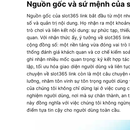
Nguồn gốc và sứ mệnh của s
Nguồn gốc của slot365 link bắt đầu từ một nh
số và quản trị nội dung. Họ nhận ra một khoảng
trò chơi và liên kết nội dung: sự phức tạp, th
quan. Với nhận thức ấy, ý tưởng về slot365 lin
cộng đồng số: một nền tảng vừa đóng vai trò là
thống đánh giá khách quan và cơ chế kiểm soát 
ghi nhận nhiều mốc quan trọng: ký kết hợp tác 
lập, tối ưu hóa giao diện người dùng và liên t
chuyện về slot365 link còn là một câu chuyện 
lưỡng, nhằm tôn vinh sự tôn trọng người dùng 
của chúng tôi không chỉ dừng lại ở việc cung 
nghiệm người dùng, nơi mà sự chân thành, an 
này đồng nghĩa với việc chúng tôi không ngừng 
điểm tựa tin cậy cho người dùng toàn cầu.