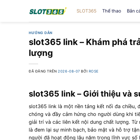
Chuyển
SLOT365
Thể thao
Bắn c
đến
nội
dung
HƯỚNG DẪN
slot365 link – Khám phá trả
lượng
ĐÃ ĐĂNG TRÊN
2026-08-07
BỞI
ROSE
slot365 link – Giới thiệu và
slot365 link là một nền tảng kết nối đa chiều,
chóng và đầy cảm hứng cho người dùng khi tiếp
giải trí và các liên kết nội dung chất lượng. Từ
là đem lại sự minh bạch, bảo mật và hỗ trợ tậ
người đã hoạt động lâu năm trong lĩnh vực số 