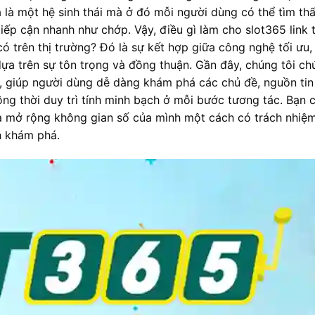
 là một hệ sinh thái mà ở đó mỗi người dùng có thể tìm th
tiếp cận nhanh như chớp. Vậy, điều gì làm cho slot365 link 
có trên thị trường? Đó là sự kết hợp giữa công nghệ tối ưu,
a trên sự tôn trọng và đồng thuận. Gần đây, chúng tôi ch
, giúp người dùng dễ dàng khám phá các chủ đề, nguồn tin
ng thời duy trì tính minh bạch ở mỗi bước tương tác. Bạn 
và mở rộng không gian số của mình một cách có trách nhiệ
h khám phá.