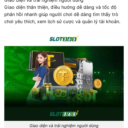
Giao diện và trải nghiệm người dùng
Giao diện thân thiện, điều hướng dễ dàng và tốc độ
phản hồi nhanh giúp người chơi dễ dàng tìm thấy trò
chơi yêu thích, xem lịch sử cược và quản lý tài khoản.
Giao diện và trải nghiệm người dùng