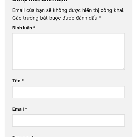
Email của bạn sẽ không được hiển thị công khai.
Các trường bắt buộc được đánh dấu
*
Bình luận
*
Tên
*
Email
*