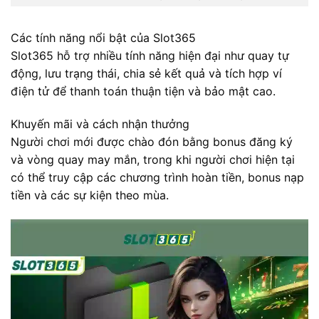
Các tính năng nổi bật của Slot365
Slot365 hỗ trợ nhiều tính năng hiện đại như quay tự
động, lưu trạng thái, chia sẻ kết quả và tích hợp ví
điện tử để thanh toán thuận tiện và bảo mật cao.
Khuyến mãi và cách nhận thưởng
Người chơi mới được chào đón bằng bonus đăng ký
và vòng quay may mắn, trong khi người chơi hiện tại
có thể truy cập các chương trình hoàn tiền, bonus nạp
tiền và các sự kiện theo mùa.