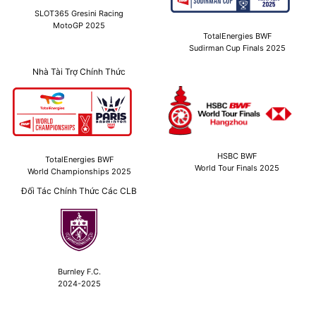
SLOT365 Gresini Racing
MotoGP 2025
TotalEnergies BWF
Sudirman Cup Finals 2025
Nhà Tài Trợ Chính Thức
HSBC BWF
TotalEnergies BWF
World Tour Finals 2025
World Championships 2025
Đối Tác Chính Thức Các CLB
Burnley F.C.
2024-2025