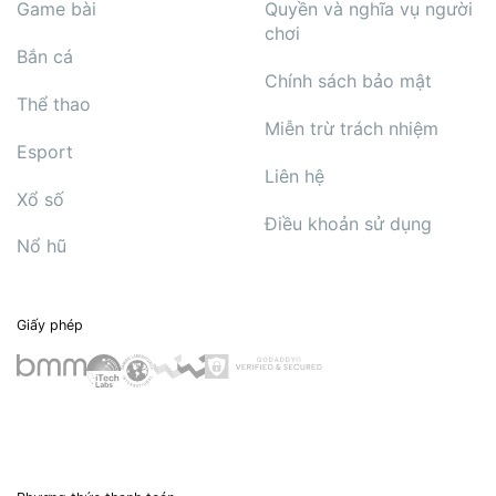
Game bài
Quyền và nghĩa vụ người
chơi
Bắn cá
Chính sách bảo mật
Thể thao
Miễn trừ trách nhiệm
Esport
Liên hệ
Xổ số
Điều khoản sử dụng
Nổ hũ
Giấy phép