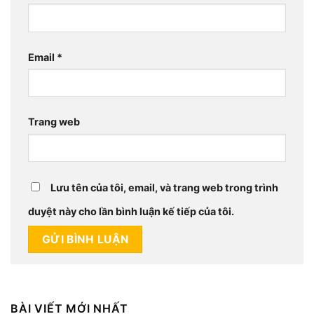
Email
*
Trang web
Lưu tên của tôi, email, và trang web trong trình
duyệt này cho lần bình luận kế tiếp của tôi.
BÀI VIẾT MỚI NHẤT