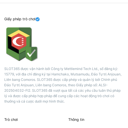
Giấy phép trò chơi
SLOT365 được vận hành bởi Công ty Mettlemind Tech Ltd., số đăng ký:
15779, với địa chỉ đăng ký tại Hamchako, Mutsamudu, Đảo Tự trị Anjouan,
Liên bang Comoros. SLOT365 được cấp phép và quản lý bởi Chính phủ
Đảo Tự trị Anjouan, Liên bang Comoros, theo Giấy phép số: ALSI-
202504032-FI2. SLOT365 đã vượt qua tất cả các yêu cầu tuân thủ pháp
lý và được cấp phép hợp pháp để cung cấp các hoạt động trò chơi có
thưởng và cá cược dưới mọi hình thức.
Trò chơi
Thông tin