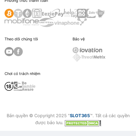
Phương thức thanh toán
Theo dõi chúng tôi
Bảo vệ
Chơi có trách nhiệm
Bản quyền © Copyright 2025 "
SLOT365
™. Tất cả các quyền
được bảo lưu.