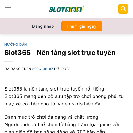
Chuyển
đến
nội
dung
Đăng nhập
Tham gia ngay
HƯỚNG DẪN
Slot365 - Nền tảng slot trực tuyến
ĐÃ ĐĂNG TRÊN
2026-08-07
BỞI
ROSE
Slot365 là nền tảng slot trực tuyến nổi tiếng
Slot365 mang đến bộ sưu tập trò chơi phong phú, từ
máy xè cổ điển cho tới video slots hiện đại.
Danh mục trò chơi đa dạng và chất lượng
Người chơi có thể chọn từ hàng trăm tựa game với
giao diện đồ họa sống động và RTP hấp dẫn.