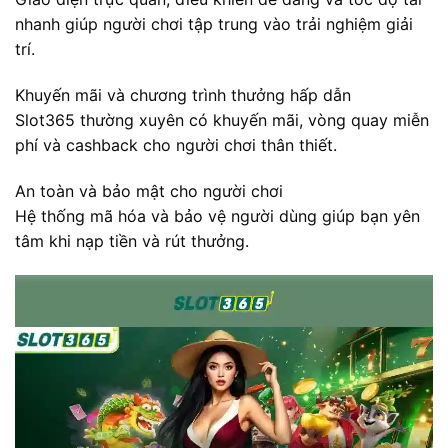
nhanh giúp người chơi tập trung vào trải nghiệm giải
trí.
Khuyến mãi và chương trình thưởng hấp dẫn
Slot365 thường xuyên có khuyến mãi, vòng quay miễn
phí và cashback cho người chơi thân thiết.
An toàn và bảo mật cho người chơi
Hệ thống mã hóa và bảo vệ người dùng giúp bạn yên
tâm khi nạp tiền và rút thưởng.