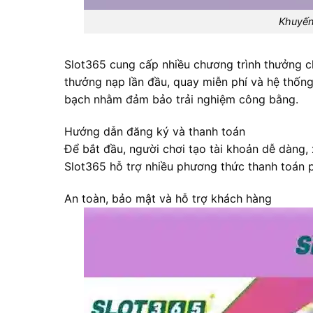
Khuyến
Slot365 cung cấp nhiều chương trình thưởng c
thưởng nạp lần đầu, quay miễn phí và hệ thống 
bạch nhằm đảm bảo trải nghiệm công bằng.
Hướng dẫn đăng ký và thanh toán
Để bắt đầu, người chơi tạo tài khoản dễ dàng, 
Slot365 hỗ trợ nhiều phương thức thanh toán p
An toàn, bảo mật và hỗ trợ khách hàng