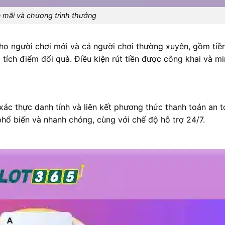
 mãi và chương trình thưởng
ho người chơi mới và cả người chơi thường xuyên, gồm tiề
tích điểm đổi quà. Điều kiện rút tiền được công khai và m
xác thực danh tính và liên kết phương thức thanh toán an t
hổ biến và nhanh chóng, cùng với chế độ hỗ trợ 24/7.