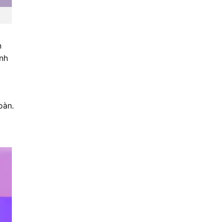
n
inh
oàn.