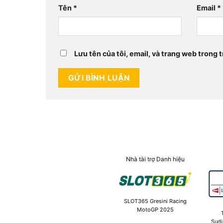
Tên
*
Email
*
Lưu tên của tôi, email, và trang web trong t
Nhà tài trợ Danh hiệu
SLOT365 Gresini Racing
MotoGP 2025
Sudi