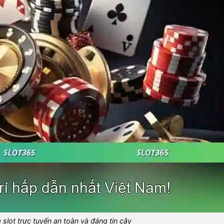
 slot trực tuyến an toàn và đáng tin cậy