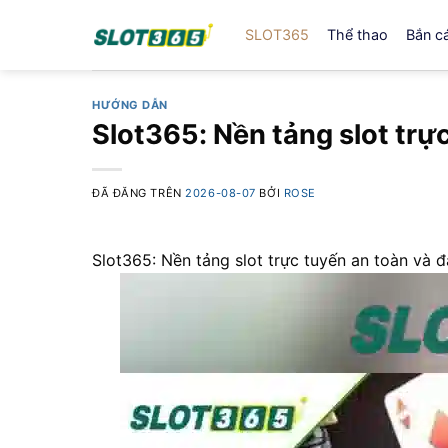
Chuyển
SLOT365
Thể thao
Bắn c
đến
nội
dung
HƯỚNG DẪN
Slot365: Nền tảng slot trự
ĐÃ ĐĂNG TRÊN
2026-08-07
BỞI
ROSE
Slot365: Nền tảng slot trực tuyến an toàn và đ