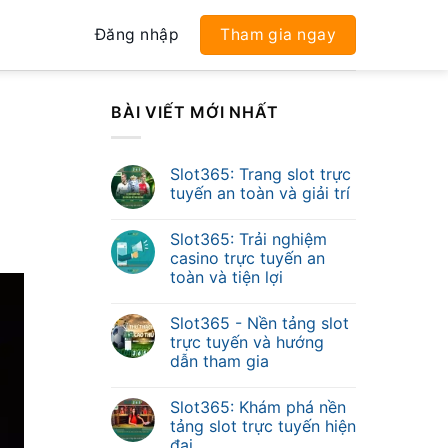
Đăng nhập
Tham gia ngay
BÀI VIẾT MỚI NHẤT
Slot365: Trang slot trực
tuyến an toàn và giải trí
Slot365: Trải nghiệm
casino trực tuyến an
toàn và tiện lợi
Slot365 - Nền tảng slot
trực tuyến và hướng
dẫn tham gia
Slot365: Khám phá nền
tảng slot trực tuyến hiện
đại