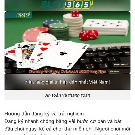
An toàn và thanh toán
Hướng dẫn đăng ký và trải nghiệm
Đăng ký nhanh chóng bằng vài bước cơ bản và bắt
đầu chơi ngay, kể cả chơi thử miễn phí. Người chơi mới