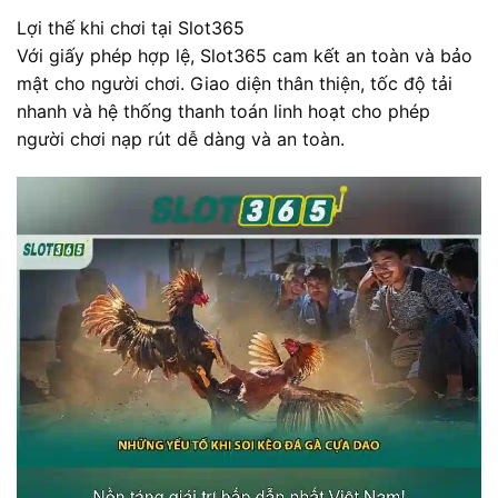
Lợi thế khi chơi tại Slot365
Với giấy phép hợp lệ, Slot365 cam kết an toàn và bảo
mật cho người chơi. Giao diện thân thiện, tốc độ tải
nhanh và hệ thống thanh toán linh hoạt cho phép
người chơi nạp rút dễ dàng và an toàn.