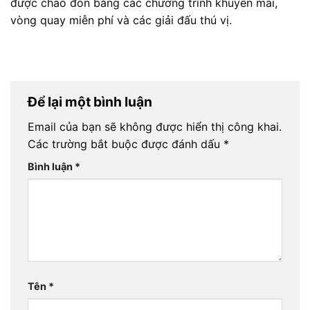
được chào đón bằng các chương trình khuyến mãi,
vòng quay miễn phí và các giải đấu thú vị.
Để lại một bình luận
Email của bạn sẽ không được hiển thị công khai.
Các trường bắt buộc được đánh dấu
*
Bình luận
*
Tên
*