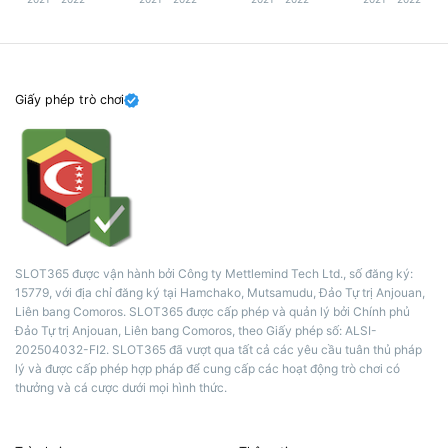
Giấy phép trò chơi
SLOT365 được vận hành bởi Công ty Mettlemind Tech Ltd., số đăng ký:
15779, với địa chỉ đăng ký tại Hamchako, Mutsamudu, Đảo Tự trị Anjouan,
Liên bang Comoros. SLOT365 được cấp phép và quản lý bởi Chính phủ
Đảo Tự trị Anjouan, Liên bang Comoros, theo Giấy phép số: ALSI-
202504032-FI2. SLOT365 đã vượt qua tất cả các yêu cầu tuân thủ pháp
lý và được cấp phép hợp pháp để cung cấp các hoạt động trò chơi có
thưởng và cá cược dưới mọi hình thức.