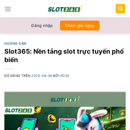
Chuyển
đến
nội
dung
Đăng nhập
Tham gia ngay
HƯỚNG DẪN
Slot365: Nền tảng slot trực tuyến phổ
biến
ĐÃ ĐĂNG TRÊN
2026-08-08
BỞI
ROSE