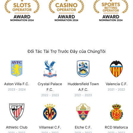
Đối Tác Tài Trợ Trước Đây của ChúngTôi
Aston Villa F.C.
Crystal Palace
Huddersfield Town
Valencia C.F.
F.C.
A.F.C.
2023 - 2024
2021 - 2022
2022 - 2023
2021 - 2023
Athletic Club
Villarreal C.F.
Elche C.F.
RCD Mallorca
2021 - 2022
2021 - 2022
2021 - 2022
2021 - 2022