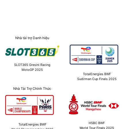
Nhà tài trợ Danh hiệu
SLOT365 Gresini Racing
MotoGP 2025
TotalEnergies BWF
Sudirman Cup Finals 2025
Nhà Tài Trợ Chính Thức
HSBC BWF
TotalEnergies BWF
World Tour Finals 2025