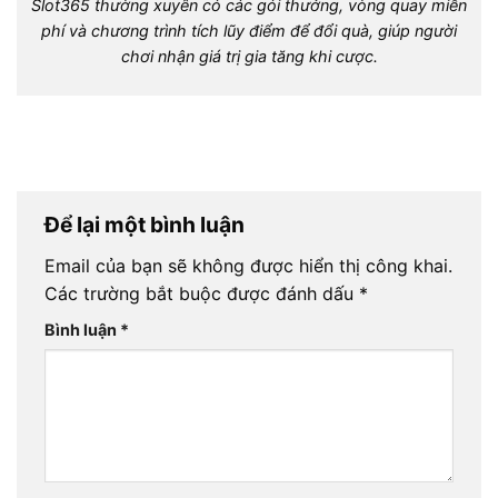
Slot365 thường xuyên có các gói thưởng, vòng quay miễn
phí và chương trình tích lũy điểm để đổi quà, giúp người
chơi nhận giá trị gia tăng khi cược.
Để lại một bình luận
Email của bạn sẽ không được hiển thị công khai.
Các trường bắt buộc được đánh dấu
*
Bình luận
*