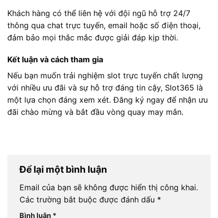
Khách hàng có thể liên hệ với đội ngũ hỗ trợ 24/7
thông qua chat trực tuyến, email hoặc số điện thoại,
đảm bảo mọi thắc mắc được giải đáp kịp thời.
Kết luận và cách tham gia
Nếu bạn muốn trải nghiệm slot trực tuyến chất lượng
với nhiều ưu đãi và sự hỗ trợ đáng tin cậy, Slot365 là
một lựa chọn đáng xem xét. Đăng ký ngay để nhận ưu
đãi chào mừng và bắt đầu vòng quay may mắn.
Để lại một bình luận
Email của bạn sẽ không được hiển thị công khai.
Các trường bắt buộc được đánh dấu
*
Bình luận
*