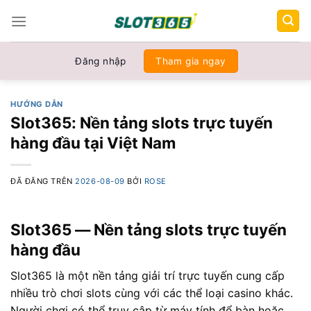
Chuyển
đến
nội
dung
Đăng nhập
Tham gia ngay
HƯỚNG DẪN
Slot365: Nền tảng slots trực tuyến
hàng đầu tại Việt Nam
ĐÃ ĐĂNG TRÊN
2026-08-09
BỞI
ROSE
Slot365 — Nền tảng slots trực tuyến
hàng đầu
Slot365 là một nền tảng giải trí trực tuyến cung cấp
nhiều trò chơi slots cùng với các thể loại casino khác.
Người chơi có thể truy cập từ máy tính để bàn hoặc