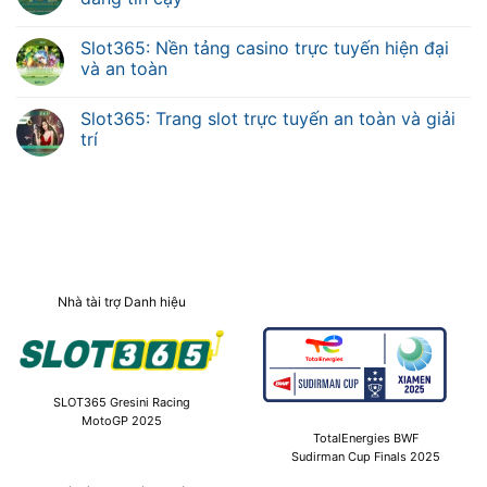
Slot365: Nền tảng casino trực tuyến hiện đại
và an toàn
Slot365: Trang slot trực tuyến an toàn và giải
trí
Nhà tài trợ Danh hiệu
SLOT365 Gresini Racing
MotoGP 2025
TotalEnergies BWF
Sudirman Cup Finals 2025