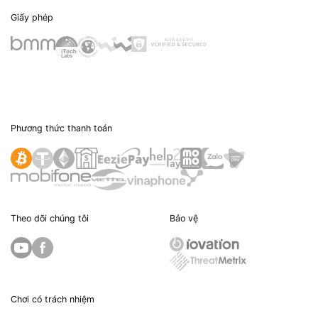
Giấy phép
Phương thức thanh toán
Theo dõi chúng tôi
Bảo vệ
Chơi có trách nhiệm