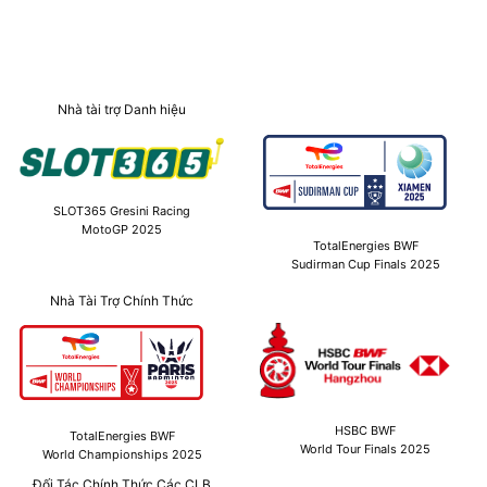
Nhà tài trợ Danh hiệu
SLOT365 Gresini Racing
MotoGP 2025
TotalEnergies BWF
Sudirman Cup Finals 2025
Nhà Tài Trợ Chính Thức
HSBC BWF
TotalEnergies BWF
World Tour Finals 2025
World Championships 2025
Đối Tác Chính Thức Các CLB