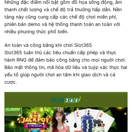
Những đặc điểm nổi bật gồm đồ họa sống động, âm
thanh chất lượng và chế độ trả thưởng hấp dẫn. Nền
tảng này cũng cung cấp các chế độ chơi miễn phí,
phiên bản demo và hệ thống thanh toán an toàn với
nhiều phương thức phổ biến.
An toàn và công bằng khi chơi Slot365
Slot365 tuân thủ các tiêu chuẩn cấp phép và thực
hành RNG để đảm bảo công bằng cho mọi người chơi.
Bảo mật thông tin, mã hóa dữ liệu và tuýp xác thực hai
yếu tố giúp người chơi an tâm khi giao dịch và cá
cược.