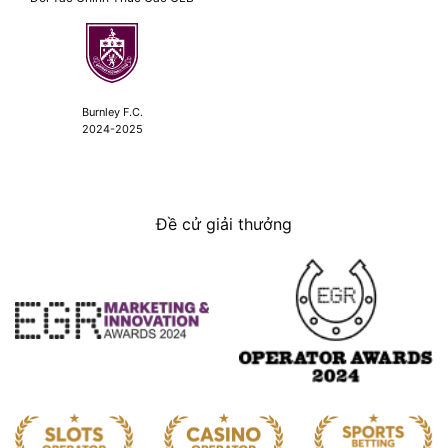
Burnley F.C.
2024-2025
Đề cử giải thưởng