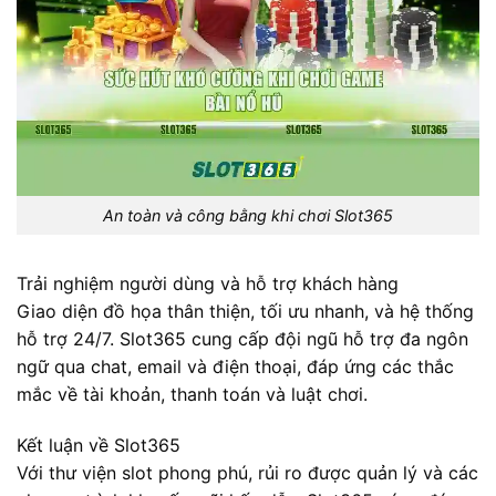
An toàn và công bằng khi chơi Slot365
Trải nghiệm người dùng và hỗ trợ khách hàng
Giao diện đồ họa thân thiện, tối ưu nhanh, và hệ thống
hỗ trợ 24/7. Slot365 cung cấp đội ngũ hỗ trợ đa ngôn
ngữ qua chat, email và điện thoại, đáp ứng các thắc
mắc về tài khoản, thanh toán và luật chơi.
Kết luận về Slot365
Với thư viện slot phong phú, rủi ro được quản lý và các