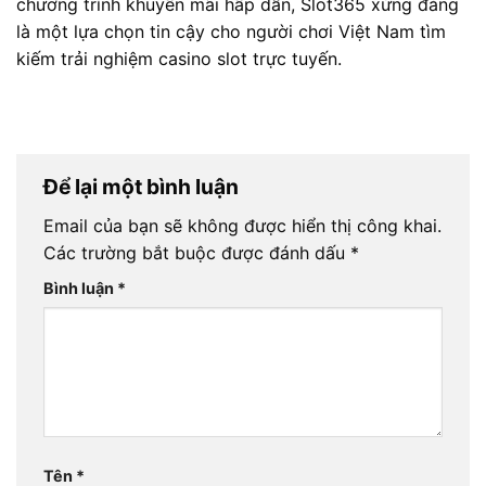
chương trình khuyến mãi hấp dẫn, Slot365 xứng đáng
là một lựa chọn tin cậy cho người chơi Việt Nam tìm
kiếm trải nghiệm casino slot trực tuyến.
Để lại một bình luận
Email của bạn sẽ không được hiển thị công khai.
Các trường bắt buộc được đánh dấu
*
Bình luận
*
Tên
*