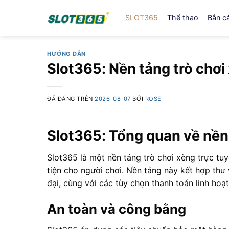
Chuyển
SLOT365
Thể thao
Bắn c
đến
nội
dung
HƯỚNG DẪN
Slot365: Nền tảng trò chơi
ĐÃ ĐĂNG TRÊN
2026-08-07
BỞI
ROSE
Slot365: Tổng quan về nền
Slot365 là một nền tảng trò chơi xèng trực tuyế
tiện cho người chơi. Nền tảng này kết hợp thư 
đại, cùng với các tùy chọn thanh toán linh hoạ
An toàn và công bằng