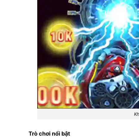
Kh
Trò chơi nổi bật