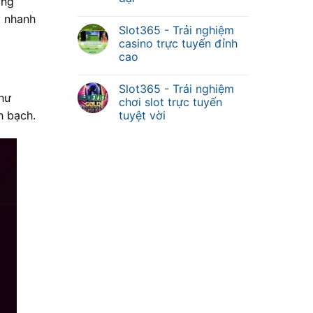
ằng
ý nhanh
Slot365 - Trải nghiệm
casino trực tuyến đỉnh
cao
Slot365 - Trải nghiệm
hư
chơi slot trực tuyến
tuyệt vời
h bạch.