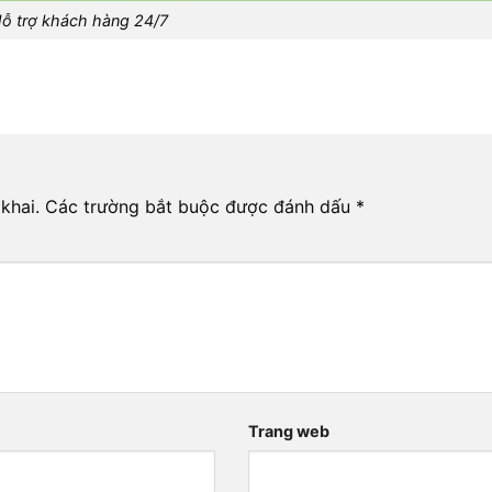
ỗ trợ khách hàng 24/7
khai.
Các trường bắt buộc được đánh dấu
*
Trang web