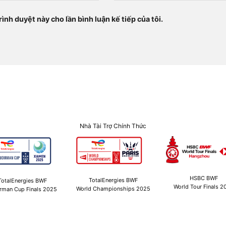
rình duyệt này cho lần bình luận kế tiếp của tôi.
Nhà Tài Trợ Chính Thức
HSBC BWF
TotalEnergies BWF
TotalEnergies BWF
World Tour Finals 2
World Championships 2025
rman Cup Finals 2025