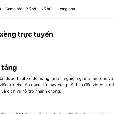
á
Game bài
Xổ số
Nổ hũ
Hướng dẫn
 xèng trực tuyến
 tảng
n được thiết kế để mang lại trải nghiệm giải trí an toàn và
viện trò chơi đa dạng, từ máy xèng cổ điển đến video slot 
t và dịch vụ hỗ trợ nhanh chóng.