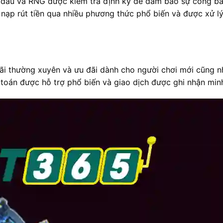
 đầu và RNG được kiểm tra định kỳ để đảm bảo sự công b
n nạp rút tiền qua nhiều phương thức phổ biến và được xử l
ãi thường xuyên và ưu đãi dành cho người chơi mới cũng n
 toán được hỗ trợ phổ biến và giao dịch được ghi nhận min