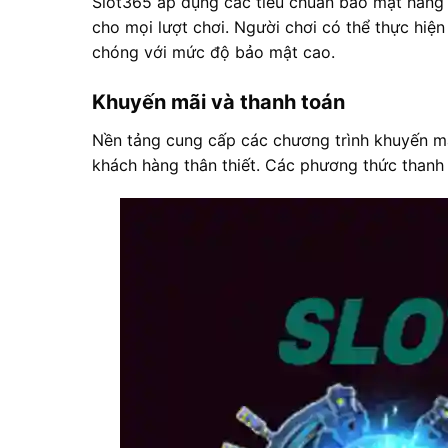
Slot365 áp dụng các tiêu chuẩn bảo mật hàng
cho mọi lượt chơi. Người chơi có thể thực hiệ
chóng với mức độ bảo mật cao.
Khuyến mãi và thanh toán
Nền tảng cung cấp các chương trình khuyến m
khách hàng thân thiết. Các phương thức thanh