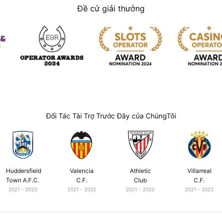
Đề cử giải thưởng
Đối Tác Tài Trợ Trước Đây của ChúngTôi
Huddersfield
Valencia
Athletic
Villarreal
Town A.F.C.
C.F.
Club
C.F.
2021 - 2023
2021 - 2022
2021 - 2022
2021 - 2022