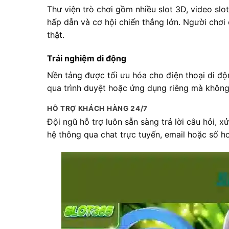
Thư viện trò chơi gồm nhiều slot 3D, video s
hấp dẫn và cơ hội chiến thắng lớn. Người chơi
thật.
Trải nghiệm di động
Nền tảng được tối ưu hóa cho điện thoại di đ
qua trình duyệt hoặc ứng dụng riêng mà không
HỖ TRỢ KHÁCH HÀNG 24/7
Đội ngũ hỗ trợ luôn sẵn sàng trả lời câu hỏi, 
hệ thông qua chat trực tuyến, email hoặc số ho