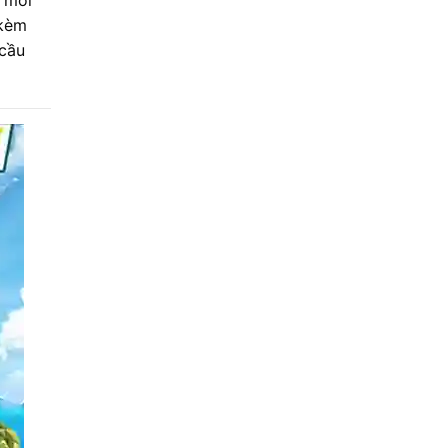
 kèm
 cầu