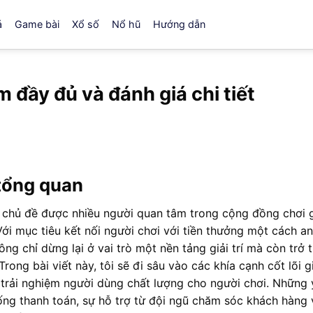
á
Game bài
Xổ số
Nổ hũ
Hướng dẫn
m đầy đủ và đánh giá chi tiết
 tổng quan
t chủ đề được nhiều người quan tâm trong cộng đồng chơi
Với mục tiêu kết nối người chơi với tiền thưởng một cách an
ng chỉ dừng lại ở vai trò một nền tảng giải trí mà còn trở 
ng bài viết này, tôi sẽ đi sâu vào các khía cạnh cốt lõi g
i trải nghiệm người dùng chất lượng cho người chơi. Những 
hống thanh toán, sự hỗ trợ từ đội ngũ chăm sóc khách hàng 