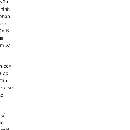
uyện
ninh,
 phần
học
ản lý
ủa
ệm và
in cậy
à cơ
 đầu
 và sự
họ
 sứ
hệ
g mỗi