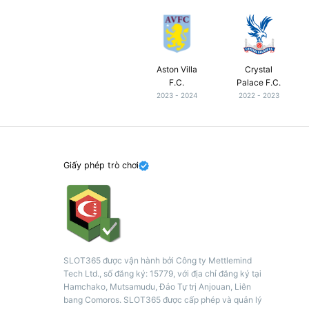
Aston Villa
Crystal
F.C.
Palace F.C.
2023 - 2024
2022 - 2023
Giấy phép trò chơi
SLOT365 được vận hành bởi Công ty Mettlemind
Tech Ltd., số đăng ký: 15779, với địa chỉ đăng ký tại
Hamchako, Mutsamudu, Đảo Tự trị Anjouan, Liên
bang Comoros. SLOT365 được cấp phép và quản lý