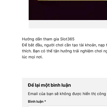
Hướng dẫn tham gia Slot365
Để bắt đầu, người chơi cần tạo tài khoản, nạp
thích. Bạn có thể tận hưởng trải nghiệm chơi 
lúc mọi nơi.
Để lại một bình luận
Email của bạn sẽ không được hiển thị công 
Bình luận
*