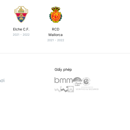
Elche C.F.
RCD
Mallorca
2021 - 2022
2021 - 2022
Giấy phép
ơi