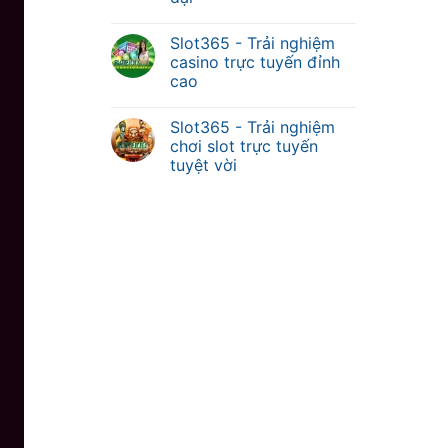
Slot365 - Trải nghiệm
casino trực tuyến đỉnh
cao
Slot365 - Trải nghiệm
chơi slot trực tuyến
tuyệt vời