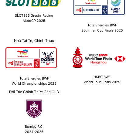
SLOT365 Gresini Racing
MotoGP 2025
TotalEnergies BWF
Sudirman Cup Finals 2025
Nhà Tài Trợ Chính Thức
HSBC BWF
TotalEnergies BWF
World Tour Finals 2025
World Championships 2025
Đối Tác Chính Thức Các CLB
Burnley F.C.
2024-2025