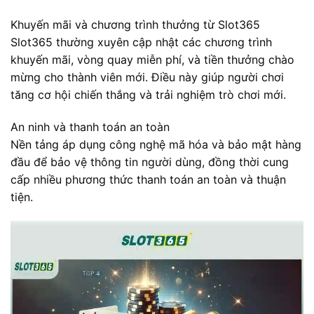
Khuyến mãi và chương trình thưởng từ Slot365
Slot365 thường xuyên cập nhật các chương trình
khuyến mãi, vòng quay miễn phí, và tiền thưởng chào
mừng cho thành viên mới. Điều này giúp người chơi
tăng cơ hội chiến thắng và trải nghiệm trò chơi mới.
An ninh và thanh toán an toàn
Nền tảng áp dụng công nghệ mã hóa và bảo mật hàng
đầu để bảo vệ thông tin người dùng, đồng thời cung
cấp nhiều phương thức thanh toán an toàn và thuận
tiện.