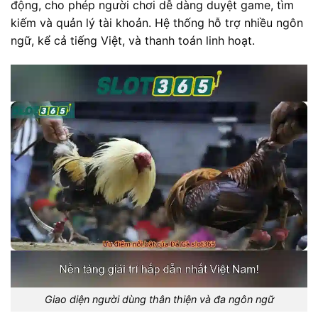
động, cho phép người chơi dễ dàng duyệt game, tìm
kiếm và quản lý tài khoản. Hệ thống hỗ trợ nhiều ngôn
ngữ, kể cả tiếng Việt, và thanh toán linh hoạt.
Giao diện người dùng thân thiện và đa ngôn ngữ