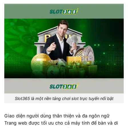
Slot365 là một nền tảng chơi slot trực tuyến nổi bật
Giao diện người dùng thân thiện và đa ngôn ngữ
Trang web được tối ưu cho cả máy tính để bàn và di