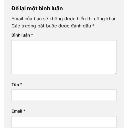
Để lại một bình luận
Email của bạn sẽ không được hiển thị công khai.
Các trường bắt buộc được đánh dấu
*
Bình luận
*
Tên
*
Email
*