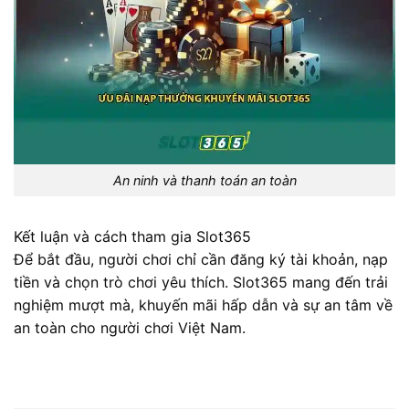
An ninh và thanh toán an toàn
Kết luận và cách tham gia Slot365
Để bắt đầu, người chơi chỉ cần đăng ký tài khoản, nạp
tiền và chọn trò chơi yêu thích. Slot365 mang đến trải
nghiệm mượt mà, khuyến mãi hấp dẫn và sự an tâm về
an toàn cho người chơi Việt Nam.