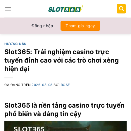
Chuyển
đến
nội
dung
Đăng nhập
Tham gia ngay
HƯỚNG DẪN
Slot365: Trải nghiệm casino trực
tuyến đỉnh cao với các trò chơi xèng
hiện đại
ĐÃ ĐĂNG TRÊN
2026-08-08
BỞI
ROSE
Slot365 là nền tảng casino trực tuyến
phổ biến và đáng tin cậy