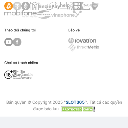
Theo dõi chúng tôi
Bảo vệ
Chơi có trách nhiệm
Bản quyền © Copyright 2025 "
SLOT365
™. Tất cả các quyền
được bảo lưu.