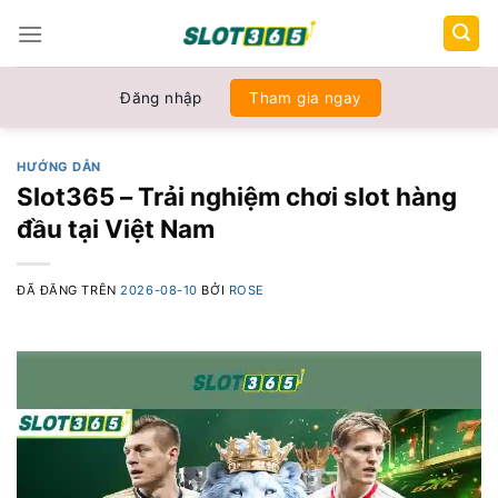
Chuyển
đến
nội
dung
Đăng nhập
Tham gia ngay
HƯỚNG DẪN
Slot365 – Trải nghiệm chơi slot hàng
đầu tại Việt Nam
ĐÃ ĐĂNG TRÊN
2026-08-10
BỞI
ROSE