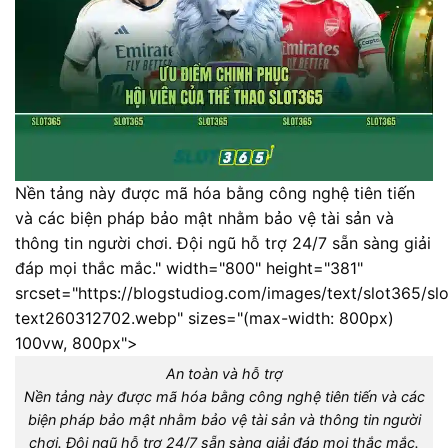
Nền tảng này được mã hóa bằng công nghệ tiên tiến
và các biện pháp bảo mật nhằm bảo vệ tài sản và
thông tin người chơi. Đội ngũ hỗ trợ 24/7 sẵn sàng giải
đáp mọi thắc mắc.
" width="800" height="381"
srcset="https://blogstudiog.com/images/text/slot365/sl
text260312702.webp" sizes="(max-width: 800px)
100vw, 800px">
An toàn và hỗ trợ
Nền tảng này được mã hóa bằng công nghệ tiên tiến và các
biện pháp bảo mật nhằm bảo vệ tài sản và thông tin người
chơi. Đội ngũ hỗ trợ 24/7 sẵn sàng giải đáp mọi thắc mắc.