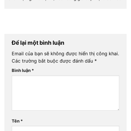
Để lại một bình luận
Email của bạn sẽ không được hiển thị công khai.
Các trường bắt buộc được đánh dấu
*
Bình luận
*
Tên
*