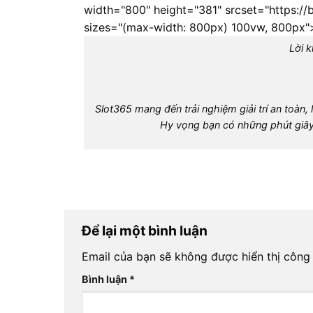
width="800" height="381" srcset="https:/
sizes="(max-width: 800px) 100vw, 800px"
Lời k
Slot365 mang đến trải nghiệm giải trí an toàn, 
Hy vọng bạn có những phút giây t
Để lại một bình luận
Email của bạn sẽ không được hiển thị công 
Bình luận
*