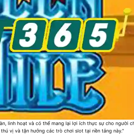
àn, linh hoạt và có thể mang lại lợi ích thực sự cho người c
hú vị và tận hưởng các trò chơi slot tại nền tảng này.
"