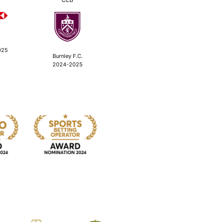
025
Burnley F.C.
2024-2025