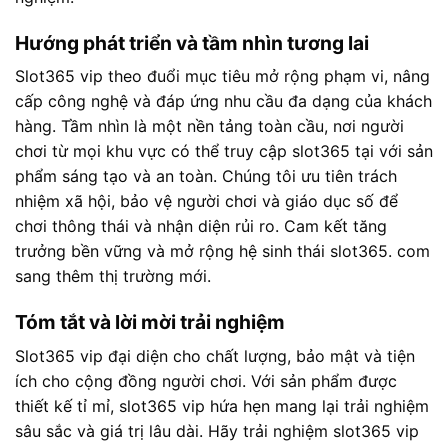
Hướng phát triển và tầm nhìn tương lai
Slot365 vip theo đuổi mục tiêu mở rộng phạm vi, nâng
cấp công nghệ và đáp ứng nhu cầu đa dạng của khách
hàng. Tầm nhìn là một nền tảng toàn cầu, nơi người
chơi từ mọi khu vực có thể truy cập slot365 tại với sản
phẩm sáng tạo và an toàn. Chúng tôi ưu tiên trách
nhiệm xã hội, bảo vệ người chơi và giáo dục số để
chơi thông thái và nhận diện rủi ro. Cam kết tăng
trưởng bền vững và mở rộng hệ sinh thái slot365. com
sang thêm thị trường mới.
Tóm tắt và lời mời trải nghiệm
Slot365 vip đại diện cho chất lượng, bảo mật và tiện
ích cho cộng đồng người chơi. Với sản phẩm được
thiết kế tỉ mỉ, slot365 vip hứa hẹn mang lại trải nghiệm
sâu sắc và giá trị lâu dài. Hãy trải nghiệm slot365 vip