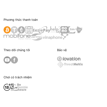
Phương thức thanh toán
Theo dõi chúng tôi
Bảo vệ
Chơi có trách nhiệm