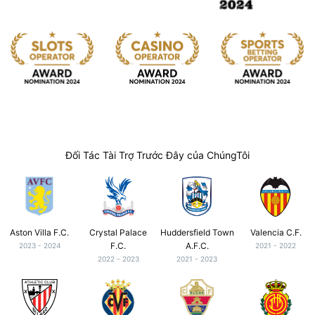
Đối Tác Tài Trợ Trước Đây của ChúngTôi
Aston Villa F.C.
Crystal Palace
Huddersfield Town
Valencia C.F.
F.C.
A.F.C.
2023 - 2024
2021 - 2022
2022 - 2023
2021 - 2023