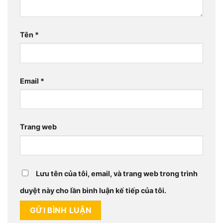
Tên
*
Email
*
Trang web
Lưu tên của tôi, email, và trang web trong trình
duyệt này cho lần bình luận kế tiếp của tôi.