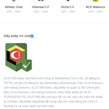
Athletic Club
Villarreal C.F.
Elche C.F.
RCD Mallorca
2021 - 2022
2021 - 2022
2021 - 2022
2021 - 2022
Giấy phép trò chơi
SLOT365 được vận hành bởi Công ty Mettlemind Tech Ltd., số đăng ký:
15779, với địa chỉ đăng ký tại Hamchako, Mutsamudu, Đảo Tự trị Anjouan,
Liên bang Comoros. SLOT365 được cấp phép và quản lý bởi Chính phủ
Đảo Tự trị Anjouan, Liên bang Comoros, theo Giấy phép số: ALSI-
202504032-FI2. SLOT365 đã vượt qua tất cả các yêu cầu tuân thủ pháp
lý và được cấp phép hợp pháp để cung cấp các hoạt động trò chơi có
thưởng và cá cược dưới mọi hình thức.