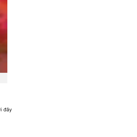
i đây