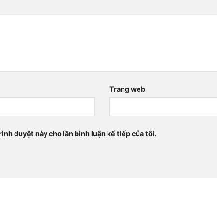
Trang web
rình duyệt này cho lần bình luận kế tiếp của tôi.