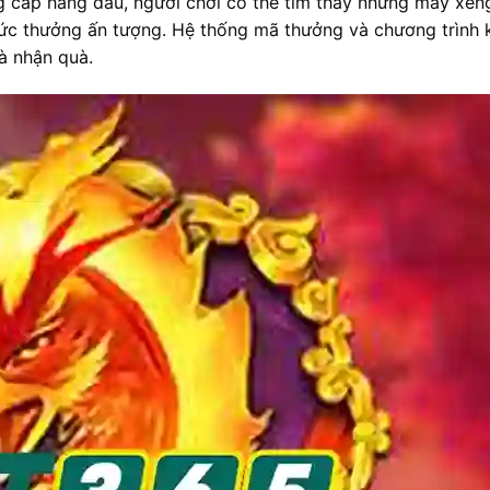
g cấp hàng đầu, người chơi có thể tìm thấy những máy xèn
 mức thưởng ấn tượng. Hệ thống mã thưởng và chương trình
và nhận quà.