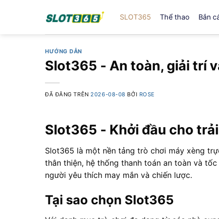
Chuyển
SLOT365
Thể thao
Bắn c
đến
nội
dung
HƯỚNG DẪN
Slot365 - An toàn, giải trí 
ĐÃ ĐĂNG TRÊN
2026-08-08
BỞI
ROSE
Slot365 - Khởi đầu cho trả
Slot365 là một nền tảng trò chơi máy xèng trự
thân thiện, hệ thống thanh toán an toàn và tố
người yêu thích may mắn và chiến lược.
Tại sao chọn Slot365