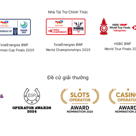
Nhà Tài Trợ Chính Thức
HSBC BWF
TotalEnergies BWF
TotalEnergies BWF
World Tour Finals 2
World Championships 2025
rman Cup Finals 2025
Đề cử giải thưởng