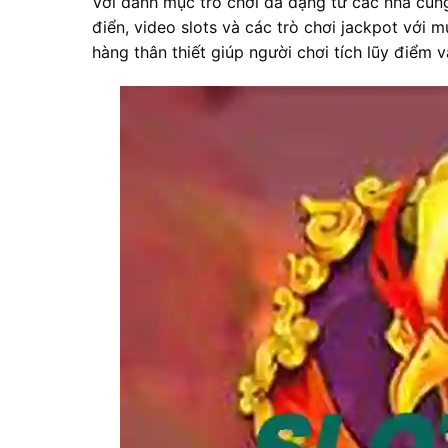
Với danh mục trò chơi đa dạng từ các nhà cun
điển, video slots và các trò chơi jackpot với
hàng thân thiết giúp người chơi tích lũy điểm 