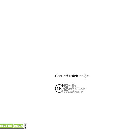
Chơi có trách nhiệm