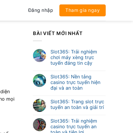
Đăng nhập
Tham gia ngay
BÀI VIẾT MỚI NHẤT
Slot365: Trải nghiệm
chơi máy xèng trực
tuyến đáng tin cậy
Slot365: Nền tảng
casino trực tuyến hiện
đại và an toàn
 diện
cho mọi
Slot365: Trang slot trực
tuyến an toàn và giải trí
Slot365: Trải nghiệm
casino trực tuyến an
toàn và tiện lợi