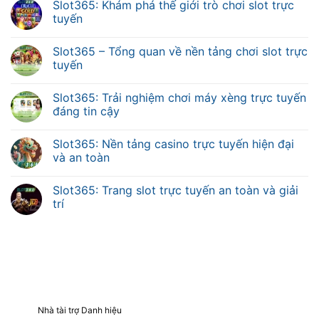
Slot365: Khám phá thế giới trò chơi slot trực
tuyến
Slot365 – Tổng quan về nền tảng chơi slot trực
tuyến
Slot365: Trải nghiệm chơi máy xèng trực tuyến
đáng tin cậy
Slot365: Nền tảng casino trực tuyến hiện đại
và an toàn
Slot365: Trang slot trực tuyến an toàn và giải
trí
Nhà tài trợ Danh hiệu