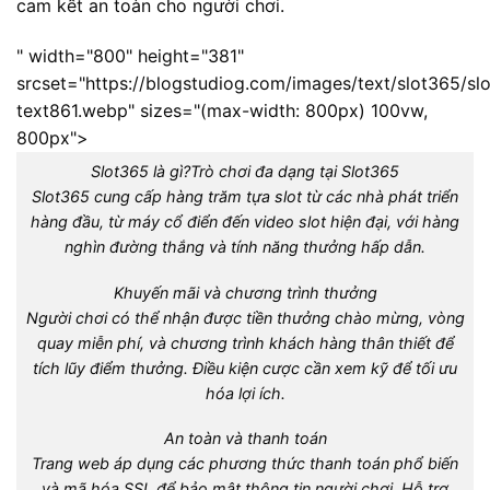
cam kết an toàn cho người chơi.
" width="800" height="381"
srcset="https://blogstudiog.com/images/text/slot365/sl
text861.webp" sizes="(max-width: 800px) 100vw,
800px">
Slot365 là gì?
Trò chơi đa dạng tại Slot365
Slot365 cung cấp hàng trăm tựa slot từ các nhà phát triển
hàng đầu, từ máy cổ điển đến video slot hiện đại, với hàng
nghìn đường thắng và tính năng thưởng hấp dẫn.
Khuyến mãi và chương trình thưởng
Người chơi có thể nhận được tiền thưởng chào mừng, vòng
quay miễn phí, và chương trình khách hàng thân thiết để
tích lũy điểm thưởng. Điều kiện cược cần xem kỹ để tối ưu
hóa lợi ích.
An toàn và thanh toán
Trang web áp dụng các phương thức thanh toán phổ biến
và mã hóa SSL để bảo mật thông tin người chơi. Hỗ trợ