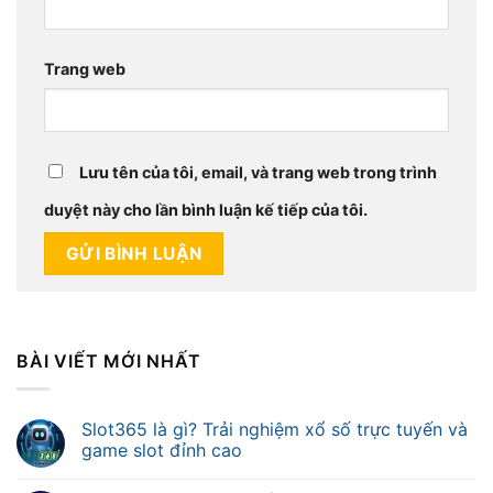
Trang web
Lưu tên của tôi, email, và trang web trong trình
duyệt này cho lần bình luận kế tiếp của tôi.
BÀI VIẾT MỚI NHẤT
Slot365 là gì? Trải nghiệm xổ số trực tuyến và
game slot đỉnh cao