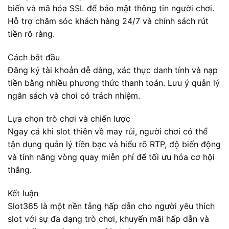
biến và mã hóa SSL để bảo mật thông tin người chơi.
Hỗ trợ chăm sóc khách hàng 24/7 và chính sách rút
tiền rõ ràng.
Cách bắt đầu
Đăng ký tài khoản dễ dàng, xác thực danh tính và nạp
tiền bằng nhiều phương thức thanh toán. Lưu ý quản lý
ngân sách và chơi có trách nhiệm.
Lựa chọn trò chơi và chiến lược
Ngay cả khi slot thiên về may rủi, người chơi có thể
tận dụng quản lý tiền bạc và hiểu rõ RTP, độ biến động
và tính năng vòng quay miễn phí để tối ưu hóa cơ hội
thắng.
Kết luận
Slot365 là một nền tảng hấp dẫn cho người yêu thích
slot với sự đa dạng trò chơi, khuyến mãi hấp dẫn và