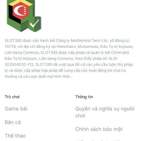
SLOT365 được vận hành bởi Công ty Mettlemind Tech Ltd., số đăng ký:
15779, với địa chỉ đăng ký tại Hamchako, Mutsamudu, Đảo Tự trị Anjouan,
Liên bang Comoros. SLOT365 được cấp phép và quản lý bởi Chính phủ
Đảo Tự trị Anjouan, Liên bang Comoros, theo Giấy phép số: ALSI-
202504032-FI2. SLOT365 đã vượt qua tất cả các yêu cầu tuân thủ pháp
lý và được cấp phép hợp pháp để cung cấp các hoạt động trò chơi có
thưởng và cá cược dưới mọi hình thức.
Trò chơi
Thông tin
Game bài
Quyền và nghĩa vụ người
chơi
Bắn cá
Chính sách bảo mật
Thể thao