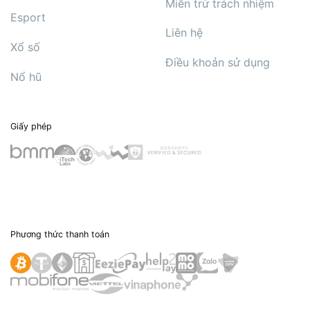
Miễn trừ trách nhiệm
Esport
Liên hệ
Xổ số
Điều khoản sử dụng
Nổ hũ
Giấy phép
Phương thức thanh toán