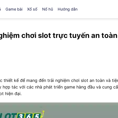
á
Game bài
Xổ số
Nổ hũ
Hướng dẫn
ghiệm chơi slot trực tuyến an toàn
 thiết kế để mang đến trải nghiệm chơi slot an toàn và tiệ
này hợp tác với các nhà phát triển game hàng đầu và cung c
t hiện đại.