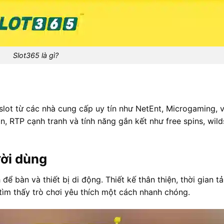
Slot365 là gì?
 slot từ các nhà cung cấp uy tín như NetEnt, Microgaming, 
n, RTP cạnh tranh và tính năng gắn kết như free spins, wild
ười dùng
ể bàn và thiết bị di động. Thiết kế thân thiện, thời gian tả
tìm thấy trò chơi yêu thích một cách nhanh chóng.