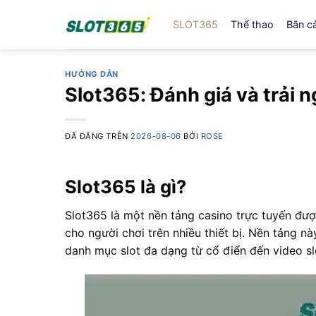
Chuyển
SLOT365
Thể thao
Bắn c
đến
nội
dung
HƯỚNG DẪN
Slot365: Đánh giá và trải n
ĐÃ ĐĂNG TRÊN
2026-08-06
BỞI
ROSE
Slot365 là gì?
Slot365 là một nền tảng casino trực tuyến được
cho người chơi trên nhiều thiết bị. Nền tảng 
danh mục slot đa dạng từ cổ điển đến video slo