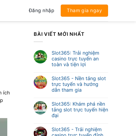
Đăng nhập
Tham gia ngay
BÀI VIẾT MỚI NHẤT
Slot365: Trải nghiệm
casino trực tuyến an
toàn và tiện lợi
Slot365 - Nền tảng slot
trực tuyến và hướng
dẫn tham gia
n ích
ấp
Slot365: Khám phá nền
tảng slot trực tuyến hiện
đại
Slot365 - Trải nghiệm
casino trực tuyến đỉnh