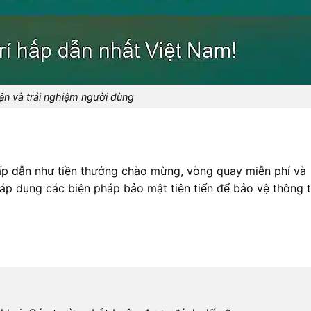
ện và trải nghiệm người dùng
p dẫn như tiền thưởng chào mừng, vòng quay miễn phí và
 áp dụng các biện pháp bảo mật tiên tiến để bảo vệ thông t