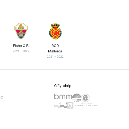
Elche C.F.
RCD
Mallorca
2021 - 2022
2021 - 2022
Giấy phép
ơi