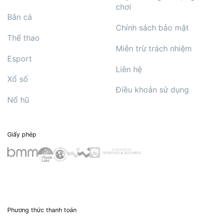
chơi
Bắn cá
Chính sách bảo mật
Thể thao
Miễn trừ trách nhiệm
Esport
Liên hệ
Xổ số
Điều khoản sử dụng
Nổ hũ
Giấy phép
Phương thức thanh toán