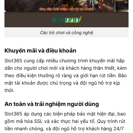
Các trò chơi và công nghệ
Khuyến mãi và điều khoản
Slot365 cung cấp nhiều chương trình khuyến mãi hấp
dẫn cho người chơi mới và khách hàng thân thiết, kèm
theo điều kiện thưởng rõ ràng và giới hạn rút tiền. Bảo
mật tài khoản được chú trọng và đội ngũ hỗ trợ kịp
thời.
An toàn và trải nghiệm người dùng
Slot365 áp dụng các biện pháp bảo mật hiện đại, bao
gồm mã hóa SSL và xác thực hai yếu tố. Quy trình rút
tiền nhanh chóng, và đội ngũ hỗ trợ khách hàng 24/7