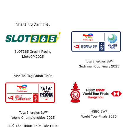
Nhà tài trợ Danh hiệu
SLOT365 Gresini Racing
MotoGP 2025
TotalEnergies BWF
Sudirman Cup Finals 2025
Nhà Tài Trợ Chính Thức
HSBC BWF
TotalEnergies BWF
World Tour Finals 2025
World Championships 2025
Đối Tác Chính Thức Các CLB