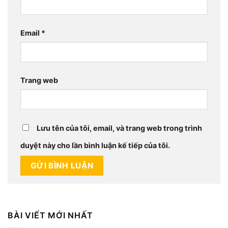
Email
*
Trang web
Lưu tên của tôi, email, và trang web trong trình
duyệt này cho lần bình luận kế tiếp của tôi.
BÀI VIẾT MỚI NHẤT