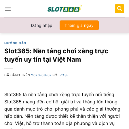
Chuyển
đến
nội
dung
Đăng nhập
Tham gia ngay
HƯỚNG DẪN
Slot365: Nền tảng chơi xèng trực
tuyến uy tín tại Việt Nam
ĐÃ ĐĂNG TRÊN
2026-08-07
BỞI
ROSE
Slot365 là nền tảng chơi xèng trực tuyến nổi tiếng
Slot365 mang đến cơ hội giải trí và thắng lớn thông
qua danh mục trò chơi phong phú và các giải thưởng
hấp dẫn. Nền tảng được thiết kế thân thiện với người
chơi Việt, hỗ trợ thanh toán địa phương và dịch vụ