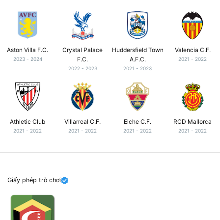
Aston Villa F.C.
Crystal Palace
Huddersfield Town
Valencia C.F.
F.C.
A.F.C.
2023 - 2024
2021 - 2022
2022 - 2023
2021 - 2023
Athletic Club
Villarreal C.F.
Elche C.F.
RCD Mallorca
2021 - 2022
2021 - 2022
2021 - 2022
2021 - 2022
Giấy phép trò chơi