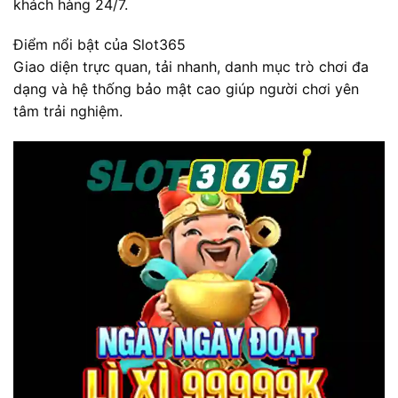
khách hàng 24/7.
Điểm nổi bật của Slot365
Giao diện trực quan, tải nhanh, danh mục trò chơi đa
dạng và hệ thống bảo mật cao giúp người chơi yên
tâm trải nghiệm.