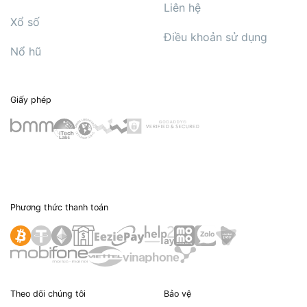
Liên hệ
Xổ số
Điều khoản sử dụng
Nổ hũ
Giấy phép
Phương thức thanh toán
Theo dõi chúng tôi
Bảo vệ