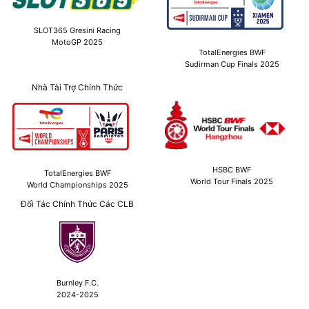
SLOT365 Gresini Racing
MotoGP 2025
TotalEnergies BWF
Sudirman Cup Finals 2025
Nhà Tài Trợ Chính Thức
HSBC BWF
TotalEnergies BWF
World Tour Finals 2025
World Championships 2025
Đối Tác Chính Thức Các CLB
Burnley F.C.
2024-2025