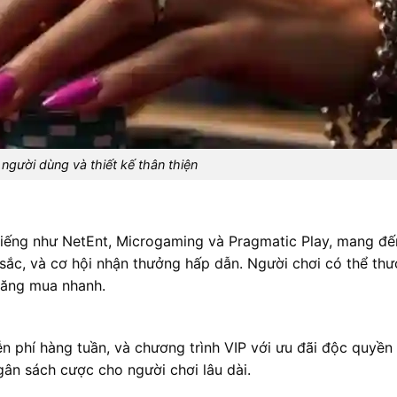
 người dùng và thiết kế thân thiện
tiếng như NetEnt, Microgaming và Pragmatic Play, mang đ
 sắc, và cơ hội nhận thưởng hấp dẫn. Người chơi có thể th
 năng mua nhanh.
 phí hàng tuần, và chương trình VIP với ưu đãi độc quyền
ngân sách cược cho người chơi lâu dài.