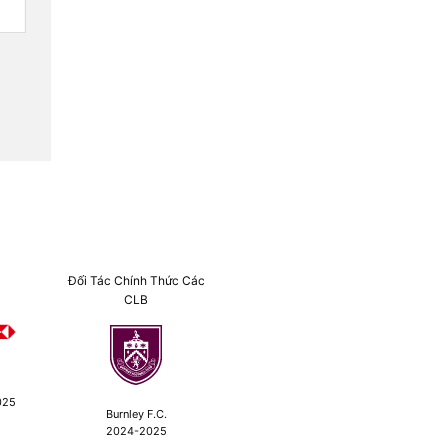
Đối Tác Chính Thức Các
CLB
025
Burnley F.C.
2024-2025