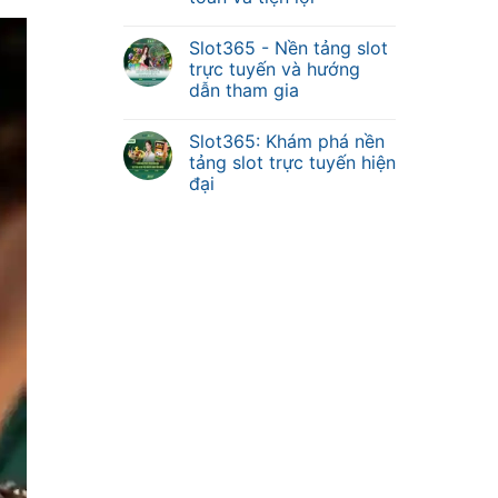
Slot365 - Nền tảng slot
trực tuyến và hướng
dẫn tham gia
Slot365: Khám phá nền
tảng slot trực tuyến hiện
đại