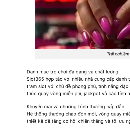
Trải nghiệm
Danh mục trò chơi đa dạng và chất lượng
Slot365 hợp tác với nhiều nhà cung cấp danh 
trăm slot với chủ đề phong phú, tính năng đặc
thức quay vòng miễn phí, jackpot và các tính
Khuyến mãi và chương trình thưởng hấp dẫn
Hệ thống thưởng chào đón mới, vòng quay miễn
thiết kế để tăng cơ hội chiến thắng và tối ưu 