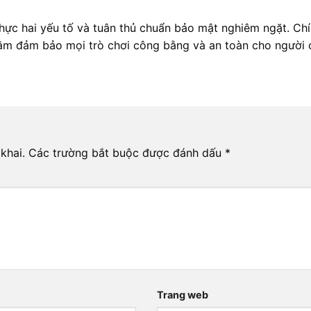
ực hai yếu tố và tuân thủ chuẩn bảo mật nghiêm ngặt. Ch
ằm đảm bảo mọi trò chơi công bằng và an toàn cho người c
khai.
Các trường bắt buộc được đánh dấu
*
Trang web