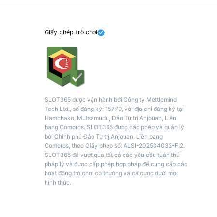
Giấy phép trò chơi
SLOT365 được vận hành bởi Công ty Mettlemind
Tech Ltd., số đăng ký: 15779, với địa chỉ đăng ký tại
Hamchako, Mutsamudu, Đảo Tự trị Anjouan, Liên
bang Comoros. SLOT365 được cấp phép và quản lý
bởi Chính phủ Đảo Tự trị Anjouan, Liên bang
Comoros, theo Giấy phép số: ALSI-202504032-FI2.
SLOT365 đã vượt qua tất cả các yêu cầu tuân thủ
pháp lý và được cấp phép hợp pháp để cung cấp các
hoạt động trò chơi có thưởng và cá cược dưới mọi
hình thức.