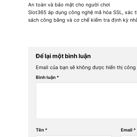
An toàn và bảo mật cho người chơi
Slot365 áp dụng công nghệ mã hóa SSL, xác th
sách công bằng và cơ chế kiểm tra định kỳ nh
Để lại một bình luận
Email của bạn sẽ không được hiển thị công 
Bình luận
*
Tên
*
Email
*