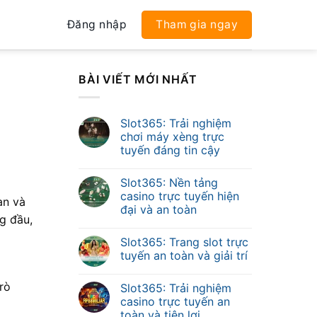
Đăng nhập
Tham gia ngay
BÀI VIẾT MỚI NHẤT
Slot365: Trải nghiệm
chơi máy xèng trực
tuyến đáng tin cậy
Slot365: Nền tảng
casino trực tuyến hiện
an và
đại và an toàn
g đầu,
Slot365: Trang slot trực
tuyến an toàn và giải trí
rò
Slot365: Trải nghiệm
casino trực tuyến an
toàn và tiện lợi