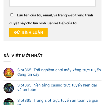
Lưu tên của tôi, email, và trang web trong trình
duyệt này cho lần bình luận kế tiếp của tôi.
BÀI VIẾT MỚI NHẤT
Slot365: Trải nghiệm chơi máy xèng trực tuyến
đáng tin cậy
Slot365: Nền tảng casino trực tuyến hiện đại
và an toàn
Slot365: Trang slot trực tuyến an toàn và giải
trí