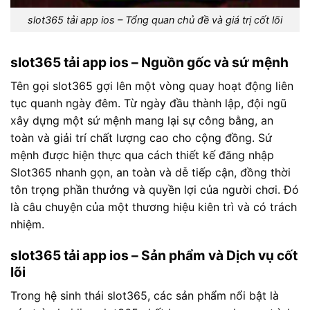
slot365 tải app ios – Tổng quan chủ đề và giá trị cốt lõi
slot365 tải app ios – Nguồn gốc và sứ mệnh
Tên gọi slot365 gợi lên một vòng quay hoạt động liên
tục quanh ngày đêm. Từ ngày đầu thành lập, đội ngũ
xây dựng một sứ mệnh mang lại sự công bằng, an
toàn và giải trí chất lượng cao cho cộng đồng. Sứ
mệnh được hiện thực qua cách thiết kế đăng nhập
Slot365 nhanh gọn, an toàn và dễ tiếp cận, đồng thời
tôn trọng phần thưởng và quyền lợi của người chơi. Đó
là câu chuyện của một thương hiệu kiên trì và có trách
nhiệm.
slot365 tải app ios – Sản phẩm và Dịch vụ cốt
lõi
Trong hệ sinh thái slot365, các sản phẩm nổi bật là