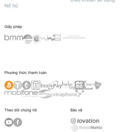
Nổ hũ
Giấy phép
Phương thức thanh toán
Theo dõi chúng tôi
Bảo vệ