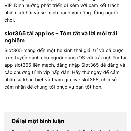
VIP. Định hướng phát triển đi kèm với cam kết trách
nhiệm xã hội và sự minh bạch với cộng đồng người
chơi.
slot365 tải app ios – Tóm tắt và lời mời trải
nghiệm
Slot365 mang đến một hệ sinh thái giải trí và cá cược
trực tuyến dành cho người dùng iOS với trải nghiệm tải
app slot365 liền mạch, đăng nhập Slot365 dễ dàng và
các chương trình vip hấp dẫn. Hãy thử ngay để cảm
nhận sự khác biệt và tham gia live slot365, chia sẻ
cảm nhận để chúng tôi phục vụ bạn tốt hơn.
Để lại một bình luận