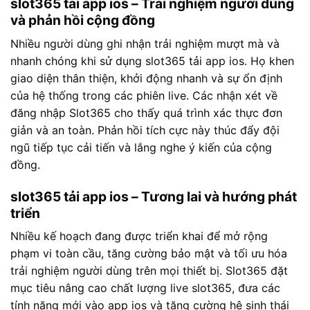
slot365 tải app ios – Trải nghiệm người dùng
và phản hồi cộng đồng
Nhiều người dùng ghi nhận trải nghiệm mượt mà và
nhanh chóng khi sử dụng slot365 tải app ios. Họ khen
giao diện thân thiện, khởi động nhanh và sự ổn định
của hệ thống trong các phiên live. Các nhận xét về
đăng nhập Slot365 cho thấy quá trình xác thực đơn
giản và an toàn. Phản hồi tích cực này thúc đẩy đội
ngũ tiếp tục cải tiến và lắng nghe ý kiến của cộng
đồng.
slot365 tải app ios – Tương lai và hướng phát
triển
Nhiều kế hoạch đang được triển khai để mở rộng
phạm vi toàn cầu, tăng cường bảo mật và tối ưu hóa
trải nghiệm người dùng trên mọi thiết bị. Slot365 đặt
mục tiêu nâng cao chất lượng live slot365, đưa các
tính năng mới vào app ios và tăng cường hệ sinh thái