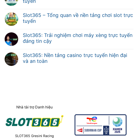
tuyến
Slot365 – Tổng quan về nền tảng chơi slot trực
tuyến
Slot365: Trải nghiệm chơi máy xèng trực tuyến
đáng tin cậy
Slot365: Nền tảng casino trực tuyến hiện đại
và an toàn
Nhà tài trợ Danh hiệu
SLOT365 Gresini Racing