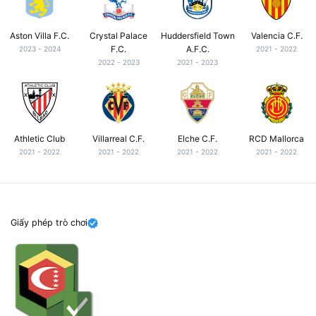
Aston Villa F.C.
Crystal Palace
Huddersfield Town
Valencia C.F.
F.C.
A.F.C.
2023 - 2024
2021 - 2022
2022 - 2023
2021 - 2023
Athletic Club
Villarreal C.F.
Elche C.F.
RCD Mallorca
2021 - 2022
2021 - 2022
2021 - 2022
2021 - 2022
Giấy phép trò chơi