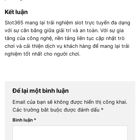
Kết luận
Slot365 mang lại trải nghiệm slot trực tuyến đa dạng
với sự cân bằng giữa giải trí và an toàn. Với sự gia
tăng của công nghệ, nền tảng liên tục cập nhật trò
chơi và cải thiện dịch vụ khách hàng để mang lại trải
nghiệm tốt nhất cho người chơi.
Để lại một bình luận
Email của bạn sẽ không được hiển thị công khai.
Các trường bắt buộc được đánh dấu
*
Bình luận
*