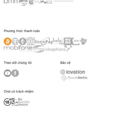
Phương thức thanh toán
Theo dõi chúng tôi
Bảo vệ
Chơi có trách nhiệm