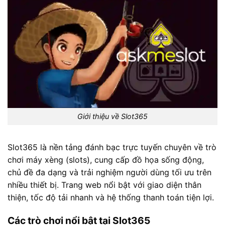
Giới thiệu về Slot365
Slot365 là nền tảng đánh bạc trực tuyến chuyên về trò
chơi máy xèng (slots), cung cấp đồ họa sống động,
chủ đề đa dạng và trải nghiệm người dùng tối ưu trên
nhiều thiết bị. Trang web nổi bật với giao diện thân
thiện, tốc độ tải nhanh và hệ thống thanh toán tiện lợi.
Các trò chơi nổi bật tại Slot365