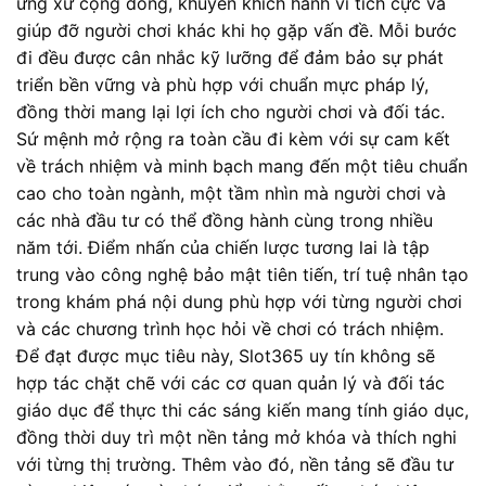
ứng xử cộng đồng, khuyến khích hành vi tích cực và
giúp đỡ người chơi khác khi họ gặp vấn đề. Mỗi bước
đi đều được cân nhắc kỹ lưỡng để đảm bảo sự phát
triển bền vững và phù hợp với chuẩn mực pháp lý,
đồng thời mang lại lợi ích cho người chơi và đối tác.
Sứ mệnh mở rộng ra toàn cầu đi kèm với sự cam kết
về trách nhiệm và minh bạch mang đến một tiêu chuẩn
cao cho toàn ngành, một tầm nhìn mà người chơi và
các nhà đầu tư có thể đồng hành cùng trong nhiều
năm tới. Điểm nhấn của chiến lược tương lai là tập
trung vào công nghệ bảo mật tiên tiến, trí tuệ nhân tạo
trong khám phá nội dung phù hợp với từng người chơi
và các chương trình học hỏi về chơi có trách nhiệm.
Để đạt được mục tiêu này, Slot365 uy tín không sẽ
hợp tác chặt chẽ với các cơ quan quản lý và đối tác
giáo dục để thực thi các sáng kiến mang tính giáo dục,
đồng thời duy trì một nền tảng mở khóa và thích nghi
với từng thị trường. Thêm vào đó, nền tảng sẽ đầu tư