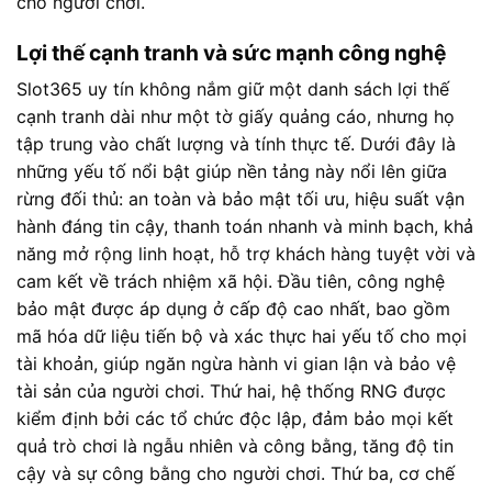
cho người chơi.
Lợi thế cạnh tranh và sức mạnh công nghệ
Slot365 uy tín không nắm giữ một danh sách lợi thế
cạnh tranh dài như một tờ giấy quảng cáo, nhưng họ
tập trung vào chất lượng và tính thực tế. Dưới đây là
những yếu tố nổi bật giúp nền tảng này nổi lên giữa
rừng đối thủ: an toàn và bảo mật tối ưu, hiệu suất vận
hành đáng tin cậy, thanh toán nhanh và minh bạch, khả
năng mở rộng linh hoạt, hỗ trợ khách hàng tuyệt vời và
cam kết về trách nhiệm xã hội. Đầu tiên, công nghệ
bảo mật được áp dụng ở cấp độ cao nhất, bao gồm
mã hóa dữ liệu tiến bộ và xác thực hai yếu tố cho mọi
tài khoản, giúp ngăn ngừa hành vi gian lận và bảo vệ
tài sản của người chơi. Thứ hai, hệ thống RNG được
kiểm định bởi các tổ chức độc lập, đảm bảo mọi kết
quả trò chơi là ngẫu nhiên và công bằng, tăng độ tin
cậy và sự công bằng cho người chơi. Thứ ba, cơ chế