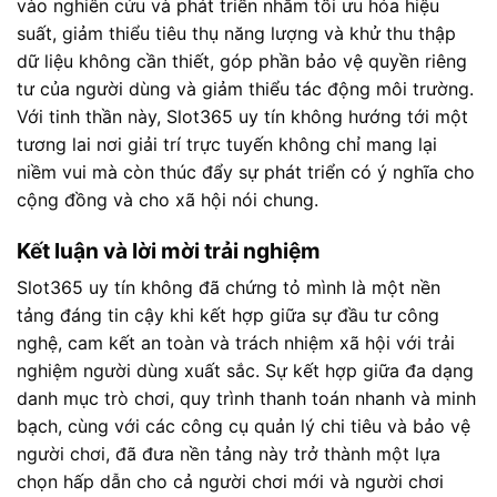
vào nghiên cứu và phát triển nhằm tối ưu hóa hiệu
suất, giảm thiểu tiêu thụ năng lượng và khử thu thập
dữ liệu không cần thiết, góp phần bảo vệ quyền riêng
tư của người dùng và giảm thiểu tác động môi trường.
Với tinh thần này, Slot365 uy tín không hướng tới một
tương lai nơi giải trí trực tuyến không chỉ mang lại
niềm vui mà còn thúc đẩy sự phát triển có ý nghĩa cho
cộng đồng và cho xã hội nói chung.
Kết luận và lời mời trải nghiệm
Slot365 uy tín không đã chứng tỏ mình là một nền
tảng đáng tin cậy khi kết hợp giữa sự đầu tư công
nghệ, cam kết an toàn và trách nhiệm xã hội với trải
nghiệm người dùng xuất sắc. Sự kết hợp giữa đa dạng
danh mục trò chơi, quy trình thanh toán nhanh và minh
bạch, cùng với các công cụ quản lý chi tiêu và bảo vệ
người chơi, đã đưa nền tảng này trở thành một lựa
chọn hấp dẫn cho cả người chơi mới và người chơi