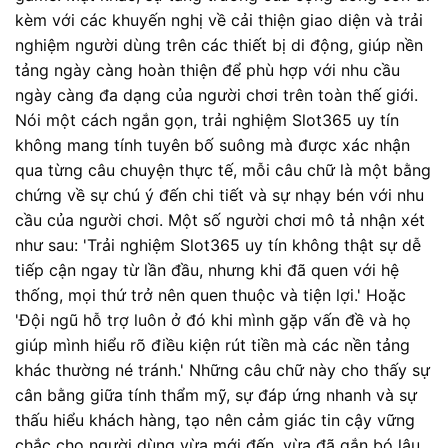
kèm với các khuyến nghị về cải thiện giao diện và trải
nghiệm người dùng trên các thiết bị di động, giúp nền
tảng ngày càng hoàn thiện để phù hợp với nhu cầu
ngày càng đa dạng của người chơi trên toàn thế giới.
Nói một cách ngắn gọn, trải nghiệm Slot365 uy tín
không mang tính tuyên bố suông mà được xác nhận
qua từng câu chuyện thực tế, mỗi câu chữ là một bằng
chứng về sự chú ý đến chi tiết và sự nhạy bén với nhu
cầu của người chơi. Một số người chơi mô tả nhận xét
như sau: 'Trải nghiệm Slot365 uy tín không thật sự dễ
tiếp cận ngay từ lần đầu, nhưng khi đã quen với hệ
thống, mọi thứ trở nên quen thuộc và tiện lợi.' Hoặc
'Đội ngũ hỗ trợ luôn ở đó khi mình gặp vấn đề và họ
giúp mình hiểu rõ điều kiện rút tiền mà các nền tảng
khác thường né tránh.' Những câu chữ này cho thấy sự
cân bằng giữa tính thẩm mỹ, sự đáp ứng nhanh và sự
thấu hiểu khách hàng, tạo nên cảm giác tin cậy vững
chắc cho người dùng vừa mới đến, vừa đã gắn bó lâu