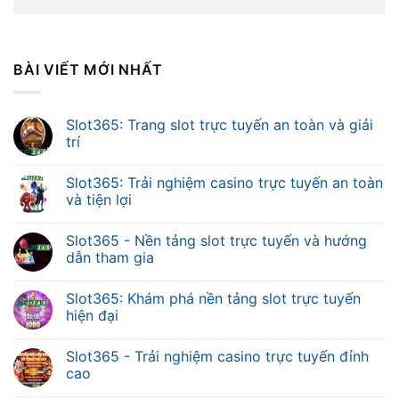
BÀI VIẾT MỚI NHẤT
Slot365: Trang slot trực tuyến an toàn và giải
trí
Slot365: Trải nghiệm casino trực tuyến an toàn
và tiện lợi
Slot365 - Nền tảng slot trực tuyến và hướng
dẫn tham gia
Slot365: Khám phá nền tảng slot trực tuyến
hiện đại
Slot365 - Trải nghiệm casino trực tuyến đỉnh
cao