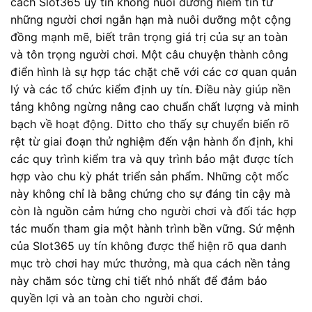
cách Slot365 uy tín không nuôi dưỡng niềm tin từ
những người chơi ngắn hạn mà nuôi dưỡng một cộng
đồng mạnh mẽ, biết trân trọng giá trị của sự an toàn
và tôn trọng người chơi. Một câu chuyện thành công
điển hình là sự hợp tác chặt chẽ với các cơ quan quản
lý và các tổ chức kiểm định uy tín. Điều này giúp nền
tảng không ngừng nâng cao chuẩn chất lượng và minh
bạch về hoạt động. Ditto cho thấy sự chuyển biến rõ
rệt từ giai đoạn thử nghiệm đến vận hành ổn định, khi
các quy trình kiểm tra và quy trình bảo mật được tích
hợp vào chu kỳ phát triển sản phẩm. Những cột mốc
này không chỉ là bằng chứng cho sự đáng tin cậy mà
còn là nguồn cảm hứng cho người chơi và đối tác hợp
tác muốn tham gia một hành trình bền vững. Sứ mệnh
của Slot365 uy tín không được thể hiện rõ qua danh
mục trò chơi hay mức thưởng, mà qua cách nền tảng
này chăm sóc từng chi tiết nhỏ nhất để đảm bảo
quyền lợi và an toàn cho người chơi.