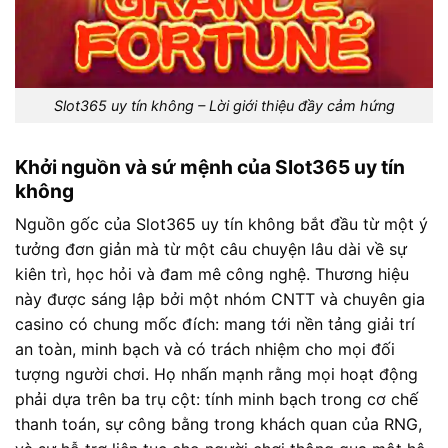
Slot365 uy tín không – Lời giới thiệu đầy cảm hứng
Khởi nguồn và sứ mệnh của Slot365 uy tín
không
Nguồn gốc của Slot365 uy tín không bắt đầu từ một ý
tưởng đơn giản mà từ một câu chuyện lâu dài về sự
kiên trì, học hỏi và đam mê công nghệ. Thương hiệu
này được sáng lập bởi một nhóm CNTT và chuyên gia
casino có chung mốc đích: mang tới nền tảng giải trí
an toàn, minh bạch và có trách nhiệm cho mọi đối
tượng người chơi. Họ nhấn mạnh rằng mọi hoạt động
phải dựa trên ba trụ cột: tính minh bạch trong cơ chế
thanh toán, sự công bằng trong khách quan của RNG,