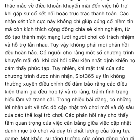
thắc mắc về điều khoản khuyến mãi đến việc hỗ trợ
khi gặp sự cố kết nối hoặc trục trặc thanh toán. Các
nhận xét tích cực này không chỉ giúp củng cố niềm tin
mà còn kích thích cộng đồng chia sẻ kinh nghiệm, từ
đó tạo thành một mạng lưới người chơi có trách nhiệm
và hỗ trợ lẫn nhau. Tuy vậy không phải mọi phản hồi
đều hoàn hảo. Có người cho rằng một số chương trình
khuyến mãi đôi khi đòi hỏi điều kiện nhất định khiến họ
cảm thấy phức tạp. Tuy nhiên, khi mặt trái của các
chương trình được nhìn nhận, Slot365 uy tín không
thường xuyên điều chỉnh để đảm bảo rằng các điều
kiện tham gia đều hợp lý và rõ ràng, tránh tình trạng
hiểu lầm và tranh cãi. Trong nhiều bài đăng, có những
lời nhận xét về tốc độ cập nhật trò chơi mới và độ sâu
của các thể loại trò chơi. Các phản hồi này cho thấy
tầm quan trọng của việc cân bằng giữa việc cập nhật
danh mục trò chơi và duy trì chất lượng của từng tựa
game. Mặt khác, sự tăng trưởng của cộng đồng còn đi