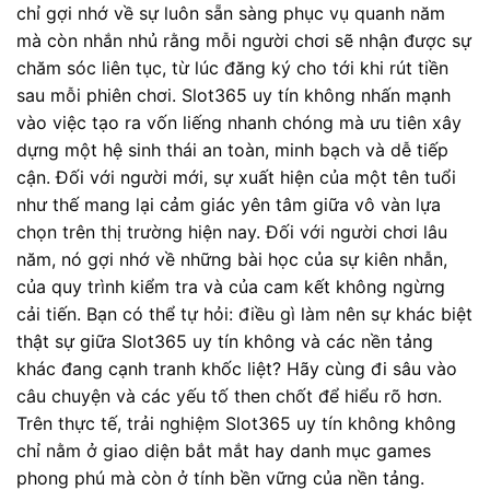
chỉ gợi nhớ về sự luôn sẵn sàng phục vụ quanh năm
mà còn nhắn nhủ rằng mỗi người chơi sẽ nhận được sự
chăm sóc liên tục, từ lúc đăng ký cho tới khi rút tiền
sau mỗi phiên chơi. Slot365 uy tín không nhấn mạnh
vào việc tạo ra vốn liếng nhanh chóng mà ưu tiên xây
dựng một hệ sinh thái an toàn, minh bạch và dễ tiếp
cận. Đối với người mới, sự xuất hiện của một tên tuổi
như thế mang lại cảm giác yên tâm giữa vô vàn lựa
chọn trên thị trường hiện nay. Đối với người chơi lâu
năm, nó gợi nhớ về những bài học của sự kiên nhẫn,
của quy trình kiểm tra và của cam kết không ngừng
cải tiến. Bạn có thể tự hỏi: điều gì làm nên sự khác biệt
thật sự giữa Slot365 uy tín không và các nền tảng
khác đang cạnh tranh khốc liệt? Hãy cùng đi sâu vào
câu chuyện và các yếu tố then chốt để hiểu rõ hơn.
Trên thực tế, trải nghiệm Slot365 uy tín không không
chỉ nằm ở giao diện bắt mắt hay danh mục games
phong phú mà còn ở tính bền vững của nền tảng.