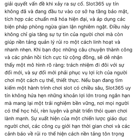
giải quyết vấn đề khi xảy ra sự cố. Slot365 uy tín
không đã và đang đầu tư vào cơ sở hạ tầng bảo mật,
tích hợp các chuẩn mã hóa hiện đại, và áp dụng các
biện pháp phòng ngừa gian lận nghiêm ngặt. Điều này
không chỉ gia tăng sự tự tin của người chơi mà còn
giúp nền tảng quản lý rủi ro một cách linh hoạt và
nhanh nhẹn. Khi bạn đọc những câu chuyện thành công
và các phản hồi tích cực từ cộng đồng, sẽ dễ nhận
thấy một mô hình rõ ràng: trách nhiệm đi đôi với sự
đổi mới, và sự đổi mới phải phục vụ lợi ích của người
chơi một cách cụ thể, thiết thực. Nếu bạn đang tìm
kiếm một hành trình chơi slot có chiều sâu, Slot365 uy
tín không hứa hẹn những khoản lợi lớn trong ngắn hạn
mà mang lại một trải nghiệm bền vững, nơi mọi người
có thể học hỏi, rèn luyện và phát triển thói quen chơi
lành mạnh. Sự xuất hiện của một chiến lược giáo dục
người chơi, các công cụ giới hạn thời gian chơi và các
cảnh báo về rủi ro thể hiện cách nền tảng tôn trọng