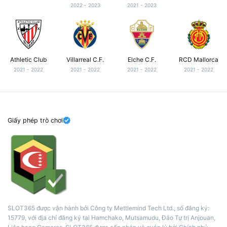
2022 - 2023
2021 - 2023
Athletic Club
Villarreal C.F.
Elche C.F.
RCD Mallorca
2021 - 2022
2021 - 2022
2021 - 2022
2021 - 2022
Giấy phép trò chơi
SLOT365 được vận hành bởi Công ty Mettlemind Tech Ltd., số đăng ký:
15779, với địa chỉ đăng ký tại Hamchako, Mutsamudu, Đảo Tự trị Anjouan,