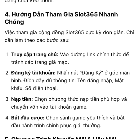
dàng chốt kèo thơm.
4. Hướng Dẫn Tham Gia Slot365 Nhanh
Chóng
Việc tham gia cộng đồng Slot365 cực kỳ đơn giản. Chỉ
cần làm theo các bước sau:
Truy cập trang chủ:
Vào đường link chính thức
để
tránh các trang giả mạo.
Đăng ký tài khoản:
Nhấn nút "Đăng Ký" ở góc màn
hình. Điền đầy đủ thông tin: Tên đăng nhập, Mật
khẩu, Số điện thoại.
Nạp tiền:
Chọn phương thức nạp tiền phù hợp và
chuyển vốn vào tài khoản game.
Bắt đầu cược:
Chọn sảnh game yêu thích và bắt
đầu hành trình chinh phục giải thưởng.