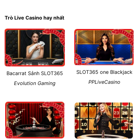
Trò Live Casino hay nhất
SLOT365 one Blackjack
Bacarrat Sảnh SLOT365
PPLiveCasino
Evolution Gaming