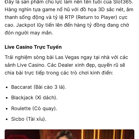
Đây là sản phẩm chủ lực làm nên tên tuổi của Slot365.
Hàng nghìn tựa game nổ hũ với đồ họa 3D sắc nét, âm
thanh sống động và tỷ lệ RTP (Return to Player) cực
cao. Jackpot lũy tiến lên đến hàng tỷ đồng đang chờ
đón người may mắn.
Live Casino Trực Tuyến
Trải nghiệm sòng bài Las Vegas ngay tại nhà với các
sảnh Live Casino. Các Dealer xinh đẹp, quyến rũ sẽ
chia bài trực tiếp trong các trò chơi kinh điển:
Baccarat (Bài cào 3 lá).
Blackjack (Xì dách).
Roulette (Cò quay).
Sicbo (Tài xỉu).