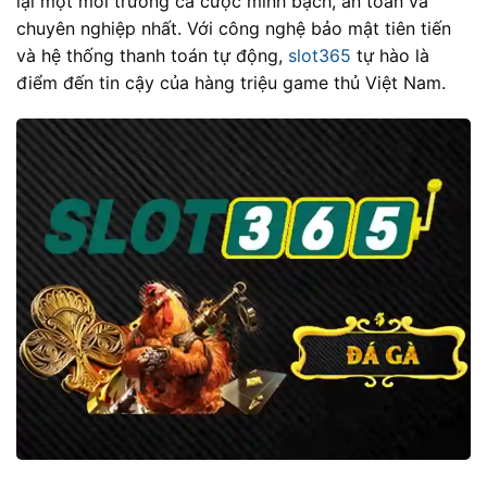
lại một môi trường cá cược minh bạch, an toàn và
chuyên nghiệp nhất. Với công nghệ bảo mật tiên tiến
và hệ thống thanh toán tự động,
slot365
tự hào là
điểm đến tin cậy của hàng triệu game thủ Việt Nam.