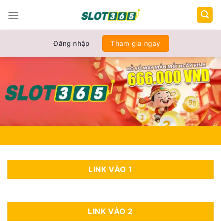
Chuyển
đến
nội
dung
Đăng nhập
Tham gia ngay
LINK VÀO 1
LINK VÀO 2