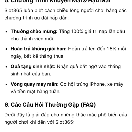
5. Chương Trình Khuyến Mãi & Hậu Mãi
Slot365 luôn biết cách chiều lòng người chơi bằng các
chương trình ưu đãi hấp dẫn:
Thưởng chào mừng:
Tặng 100% giá trị nạp lần đầu
cho thành viên mới.
Hoàn trả không giới hạn:
Hoàn trả lên đến 1.5% mỗi
ngày, bất kể thắng thua.
Quà tặng sinh nhật:
Nhận quà bất ngờ vào tháng
sinh nhật của bạn.
Vòng quay may mắn:
Cơ hội trúng iPhone, xe máy
và tiền mặt hàng tuần.
6. Các Câu Hỏi Thường Gặp (FAQ)
Dưới đây là giải đáp cho những thắc mắc phổ biến của
người chơi khi đến với Slot365: