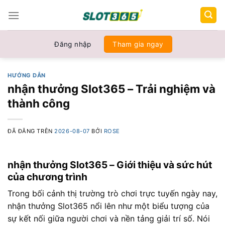
Chuyển
đến
nội
dung
Đăng nhập
Tham gia ngay
HƯỚNG DẪN
nhận thưởng Slot365 – Trải nghiệm và
thành công
ĐÃ ĐĂNG TRÊN
2026-08-07
BỞI
ROSE
nhận thưởng Slot365 – Giới thiệu và sức hút
của chương trình
Trong bối cảnh thị trường trò chơi trực tuyến ngày nay,
nhận thưởng Slot365 nổi lên như một biểu tượng của
sự kết nối giữa người chơi và nền tảng giải trí số. Nói