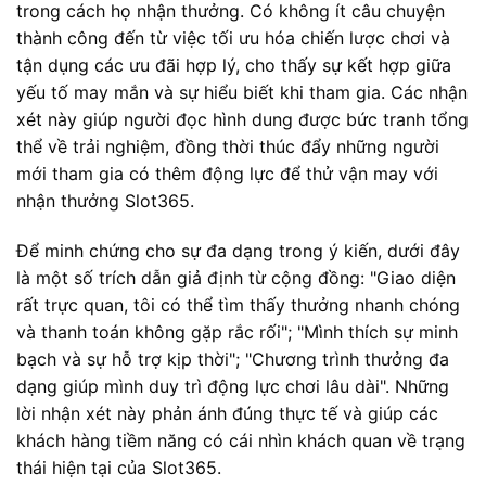
trong cách họ nhận thưởng. Có không ít câu chuyện
thành công đến từ việc tối ưu hóa chiến lược chơi và
tận dụng các ưu đãi hợp lý, cho thấy sự kết hợp giữa
yếu tố may mắn và sự hiểu biết khi tham gia. Các nhận
xét này giúp người đọc hình dung được bức tranh tổng
thể về trải nghiệm, đồng thời thúc đẩy những người
mới tham gia có thêm động lực để thử vận may với
nhận thưởng Slot365.
Để minh chứng cho sự đa dạng trong ý kiến, dưới đây
là một số trích dẫn giả định từ cộng đồng: "Giao diện
rất trực quan, tôi có thể tìm thấy thưởng nhanh chóng
và thanh toán không gặp rắc rối"; "Mình thích sự minh
bạch và sự hỗ trợ kịp thời"; "Chương trình thưởng đa
dạng giúp mình duy trì động lực chơi lâu dài". Những
lời nhận xét này phản ánh đúng thực tế và giúp các
khách hàng tiềm năng có cái nhìn khách quan về trạng
thái hiện tại của Slot365.