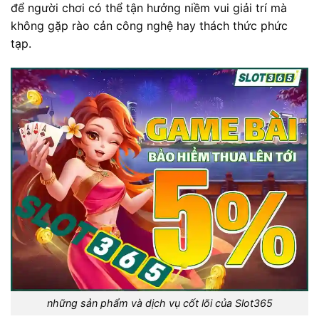
để người chơi có thể tận hưởng niềm vui giải trí mà
không gặp rào cản công nghệ hay thách thức phức
tạp.
những sản phẩm và dịch vụ cốt lõi của Slot365