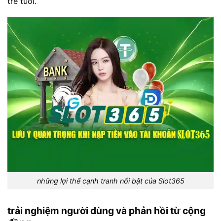
trẻ tuổi.
những lợi thế cạnh tranh nổi bật của Slot365
trải nghiệm người dùng và phản hồi từ cộng