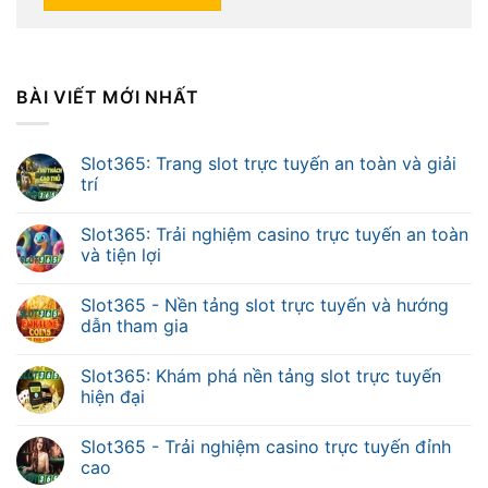
BÀI VIẾT MỚI NHẤT
Slot365: Trang slot trực tuyến an toàn và giải
trí
Slot365: Trải nghiệm casino trực tuyến an toàn
và tiện lợi
Slot365 - Nền tảng slot trực tuyến và hướng
dẫn tham gia
Slot365: Khám phá nền tảng slot trực tuyến
hiện đại
Slot365 - Trải nghiệm casino trực tuyến đỉnh
cao