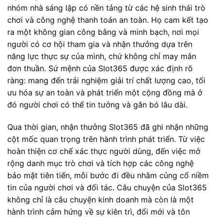
nhóm nhà sáng lập có nền tảng từ các hệ sinh thái trò
chơi và công nghệ thanh toán an toàn. Họ cam kết tạo
ra một không gian công bằng và minh bạch, nơi mọi
người có cơ hội tham gia và nhận thưởng dựa trên
năng lực thực sự của mình, chứ không chỉ may mắn
đơn thuần. Sứ mệnh của Slot365 được xác định rõ
ràng: mang đến trải nghiệm giải trí chất lượng cao, tối
ưu hóa sự an toàn và phát triển một cộng đồng mà ở
đó người chơi có thể tin tưởng và gắn bó lâu dài.
Qua thời gian, nhận thưởng Slot365 đã ghi nhận những
cột mốc quan trọng trên hành trình phát triển. Từ việc
hoàn thiện cơ chế xác thực người dùng, đến việc mở
rộng danh mục trò chơi và tích hợp các công nghệ
bảo mật tiên tiến, mỗi bước đi đều nhằm củng cố niềm
tin của người chơi và đối tác. Câu chuyện của Slot365
không chỉ là câu chuyện kinh doanh mà còn là một
hành trình cảm hứng về sự kiên trì, đổi mới và tôn