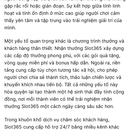
gặp rắc rối hoặc gián đoạn. Sự kết hợp giữa tính linh
hoạt và tính ổn định ở mức cao giúp người chơi cảm
thấy yên tâm và tập trung vào trải nghiệm giải trí của
mình.
Một yếu tố quan trọng khác là chương trình thưởng và
khách hàng thân thiết. Nhận thưởng Slot365 xây dựng
các cấp độ thưởng phong phú, với các gói quà tặng,
vòng quay miễn phí và bonus hấp dẫn. Ngoài ra, nền
tảng cung cấp tùy chọn tương tác xã hội, cho phép
người chơi chia sẻ thành tích, thảo luận chiến lược và
khuyến khích nhau tiến bộ. Tất cả những yếu tố này
hòa quyện lại tạo thành một hệ sinh thái đầy tính cộng
đồng, nơi mỗi thành viên có thể trải nghiệm nhận
thưởng Slot365 một cách ngày càng sâu sắc hơn.
Trong khuôn khổ dịch vụ chăm sóc khách hàng,
Slot365 cung cấp hỗ trợ 24/7 bằng nhiều kênh khác