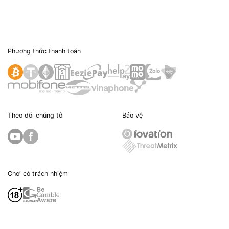
Phương thức thanh toán
Theo dõi chúng tôi
Bảo vệ
Chơi có trách nhiệm