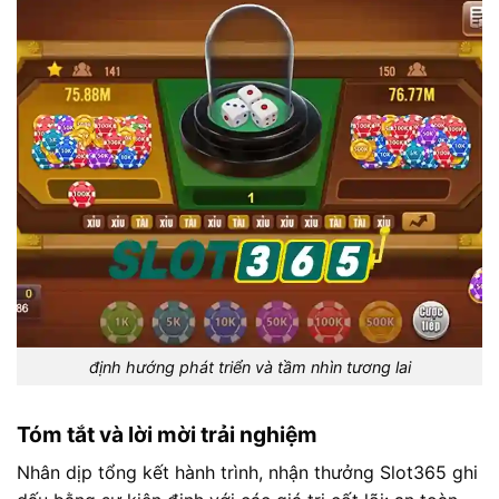
định hướng phát triển và tầm nhìn tương lai
Tóm tắt và lời mời trải nghiệm
Nhân dịp tổng kết hành trình, nhận thưởng Slot365 ghi