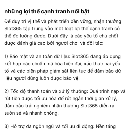
những lợi thế cạnh tranh nổi bật
Để duy trì vị thế và phát triển bền vững, nhận thưởng
Slot365 tập trung vào một loạt lợi thế cạnh tranh có
thể đo lường được. Dưới đây là các yếu tố chủ chốt
được đánh giá cao bởi người chơi và đối tác:
1) Bảo mật và an toàn dữ liệu: Slot365 đang áp dụng
kết hợp các chuẩn mã hóa hiện đại, xác thực hai yếu
tố và các biện pháp giám sát liên tục để đảm bảo dữ
liệu người dùng luôn được bảo vệ.
2) Tốc độ thanh toán và xử lý thưởng: Quá trình nạp và
rút tiền được tối ưu hóa để rút ngắn thời gian xử lý,
đảm bảo trải nghiệm nhận thưởng Slot365 diễn ra
suôn sẻ và nhanh chóng.
3) Hỗ trợ đa ngôn ngữ và tối ưu di động: Nền tảng