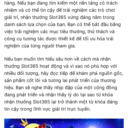
hàng. Nếu bạn đang tìm kiếm một nền tảng có trách
nhiệm và có thể tin cậy để trải nghiệm các trò chơi
giải trí, nhận thưởng Slot365 xứng đáng nằm trong
danh sách lựa chọn của bạn. Bạn có thể bắt đầu bằng
việc trải nghiệm các mục tiêu thưởng, thử thách và
công cụ tương tác được thiết kế để tối ưu hóa trải
nghiệm của từng người tham gia.
Nếu bạn muốn tìm hiểu sâu hơn về cách mà nhận
thưởng Slot365 hoạt động và vì sao nó phù hợp với
nhiều đối tượng, hãy đọc tiếp để khám phá nguồn gốc,
sản phẩm cốt lõi và tương lai phát triển của thương
hiệu. Bạn sẽ nghe thấy nhịp đập của một cộng đồng
đang phát triển và nhận thấy lý do tại sao từ khóa
nhận thưởng Slot365 lại trở thành một từ khóa đáng
tin cậy trong lĩnh vực giải trí trực tuyến.