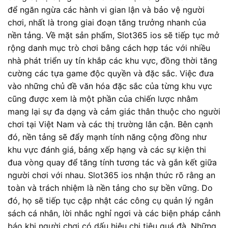
để ngăn ngừa các hành vi gian lận và bảo vệ người
chơi, nhất là trong giai đoạn tăng trưởng nhanh của
nền tảng. Về mặt sản phẩm, Slot365 ios sẽ tiếp tục mở
rộng danh mục trò chơi bằng cách hợp tác với nhiều
nhà phát triển uy tín khắp các khu vực, đồng thời tăng
cường các tựa game độc quyền và đặc sắc. Việc đưa
vào những chủ đề văn hóa đặc sắc của từng khu vực
cũng được xem là một phần của chiến lược nhằm
mang lại sự đa dạng và cảm giác thân thuộc cho người
chơi tại Việt Nam và các thị trường lân cận. Bên cạnh
đó, nền tảng sẽ đẩy mạnh tính năng cộng đồng như
khu vực đánh giá, bảng xếp hạng và các sự kiện thi
đua vòng quay để tăng tính tương tác và gắn kết giữa
người chơi với nhau. Slot365 ios nhận thức rõ rằng an
toàn và trách nhiệm là nền tảng cho sự bền vững. Do
đó, họ sẽ tiếp tục cập nhật các công cụ quản lý ngân
sách cá nhân, lời nhắc nghỉ ngơi và các biện pháp cảnh
báo khi người chơi có dấu hiệu chi tiêu quá đà. Những