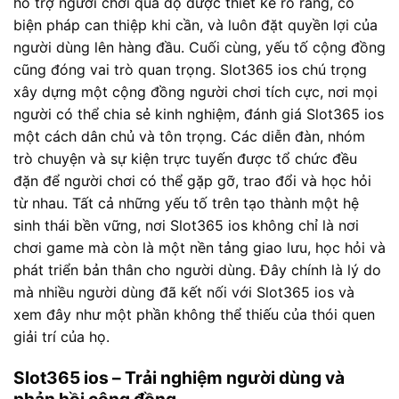
hỗ trợ người chơi quá độ được thiết kế rõ ràng, có
biện pháp can thiệp khi cần, và luôn đặt quyền lợi của
người dùng lên hàng đầu. Cuối cùng, yếu tố cộng đồng
cũng đóng vai trò quan trọng. Slot365 ios chú trọng
xây dựng một cộng đồng người chơi tích cực, nơi mọi
người có thể chia sẻ kinh nghiệm, đánh giá Slot365 ios
một cách dân chủ và tôn trọng. Các diễn đàn, nhóm
trò chuyện và sự kiện trực tuyến được tổ chức đều
đặn để người chơi có thể gặp gỡ, trao đổi và học hỏi
từ nhau. Tất cả những yếu tố trên tạo thành một hệ
sinh thái bền vững, nơi Slot365 ios không chỉ là nơi
chơi game mà còn là một nền tảng giao lưu, học hỏi và
phát triển bản thân cho người dùng. Đây chính là lý do
mà nhiều người dùng đã kết nối với Slot365 ios và
xem đây như một phần không thể thiếu của thói quen
giải trí của họ.
Slot365 ios – Trải nghiệm người dùng và