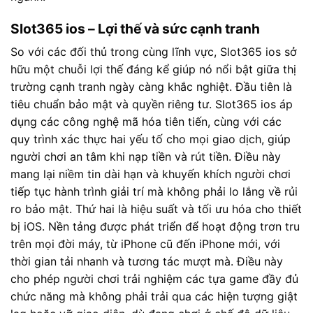
Slot365 ios – Lợi thế và sức cạnh tranh
So với các đối thủ trong cùng lĩnh vực, Slot365 ios sở
hữu một chuỗi lợi thế đáng kể giúp nó nổi bật giữa thị
trường cạnh tranh ngày càng khắc nghiệt. Đầu tiên là
tiêu chuẩn bảo mật và quyền riêng tư. Slot365 ios áp
dụng các công nghệ mã hóa tiên tiến, cùng với các
quy trình xác thực hai yếu tố cho mọi giao dịch, giúp
người chơi an tâm khi nạp tiền và rút tiền. Điều này
mang lại niềm tin dài hạn và khuyến khích người chơi
tiếp tục hành trình giải trí mà không phải lo lắng về rủi
ro bảo mật. Thứ hai là hiệu suất và tối ưu hóa cho thiết
bị iOS. Nền tảng được phát triển để hoạt động trơn tru
trên mọi đời máy, từ iPhone cũ đến iPhone mới, với
thời gian tải nhanh và tương tác mượt mà. Điều này
cho phép người chơi trải nghiệm các tựa game đầy đủ
chức năng mà không phải trải qua các hiện tượng giật