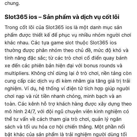
chung.
Slot365 ios – Sản phẩm và dịch vụ cốt lõi
Trong cốt lõi của Slot365 ios là một danh mục sản
phẩm được thiết kế để phục vụ nhiều nhóm người chơi
khác nhau. Các tựa game slot thuộc Slot365 ios
thường được phân nhóm theo chủ đề, mức độ khó và
tính năng đặc sắc; từ các trò chơi cổ điển quay bánh
xe đến các phiên bản hiện đại với bonus rounds và
multipliers. Không chỉ dừng lại ở trò chơi, nền tảng còn
cung cấp các dịch vụ đi kèm nhằm gia tăng giá trị trải
nghiệm. Ví dụ, hệ thống ví điện tử tích hợp giúp người
chơi nạp và rút tiền nhanh chóng, minh bạch và an
toàn. Các kênh hỗ trợ khách hàng được xây dựng theo
mô hình 24/7, với đội ngũ chuyên viên kinh nghiệm có
thể tư vấn về cách tham gia trò chơi, quản lý ngân
sách và tối ưu hóa cơ hội chiến thắng. Một phần nổi
bật khác của sản phẩm là trải nghiệm người dùng tối