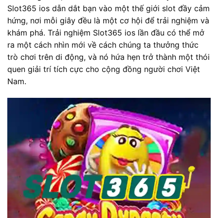
Slot365 ios dẫn dắt bạn vào một thế giới slot đầy cảm
hứng, nơi mỗi giây đều là một cơ hội để trải nghiệm và
khám phá. Trải nghiệm Slot365 ios lần đầu có thể mở
ra một cách nhìn mới về cách chúng ta thưởng thức
trò chơi trên di động, và nó hứa hẹn trở thành một thói
quen giải trí tích cực cho cộng đồng người chơi Việt
Nam.