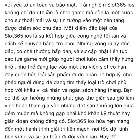
với yếu tố an toàn và bảo mật. Trải nghiệm Slot365 ios
không chỉ đơn thuần là chơi game mà còn là một cược
cho sự thoải mái và sự tin tưởng vào một nền tảng
được chăm sóc chu đáo. Một điểm đặc biệt của
Slot365 ios là sự kết hợp giữa công nghệ tối tân và
cách kể chuyện bằng trò chơi. Những vòng quay độc
đáo, cơ chế thưởng hấp dẫn, và sự cập nhật liên tục
các tựa game mới giúp người chơi luôn cảm thấy hứng
khởi, như thể đang lạc vào một thư viện slot vô hạn
đầy cuốn hút. Dải sản phẩm được phân bổ hợp lý, cho
phép người dùng dễ dàng tìm thấy loại trò chơi phù
hợp với khẩu vị cá nhân và ngân sách hàng tháng. Bạn
có thể tận hưởng những phút giây thư giãn sau giờ làm
việc hoặc tham gia vào những đợt săn thưởng lớn giữa
đêm muộn mà không gặp phải khó khăn kỹ thuật hay
gián đoạn không đáng có. Slot365 ios hứa hẹn mang
đến một hành trình giải trí liền mạch, nơi tốc độ, tính
bền vững và sự an toàn đi đôi với nhau. Hãy để