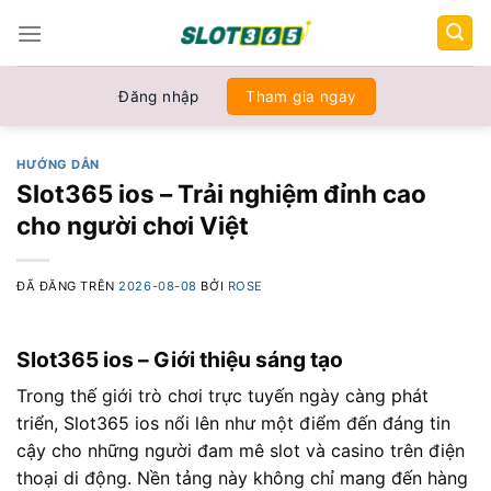
Chuyển
đến
nội
dung
Đăng nhập
Tham gia ngay
HƯỚNG DẪN
Slot365 ios – Trải nghiệm đỉnh cao
cho người chơi Việt
ĐÃ ĐĂNG TRÊN
2026-08-08
BỞI
ROSE
Slot365 ios – Giới thiệu sáng tạo
Trong thế giới trò chơi trực tuyến ngày càng phát
triển, Slot365 ios nổi lên như một điểm đến đáng tin
cậy cho những người đam mê slot và casino trên điện
thoại di động. Nền tảng này không chỉ mang đến hàng