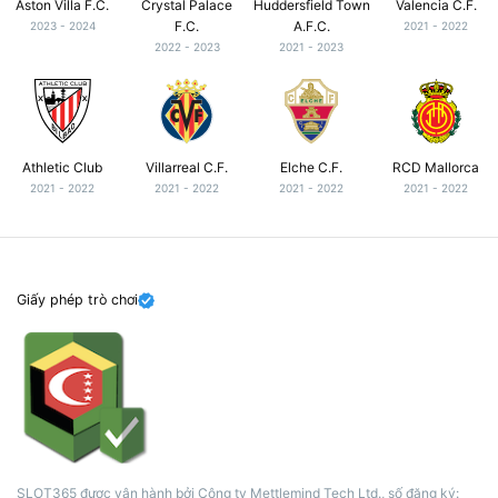
Aston Villa F.C.
Crystal Palace
Huddersfield Town
Valencia C.F.
F.C.
A.F.C.
2023 - 2024
2021 - 2022
2022 - 2023
2021 - 2023
Athletic Club
Villarreal C.F.
Elche C.F.
RCD Mallorca
2021 - 2022
2021 - 2022
2021 - 2022
2021 - 2022
Giấy phép trò chơi
SLOT365 được vận hành bởi Công ty Mettlemind Tech Ltd., số đăng ký: