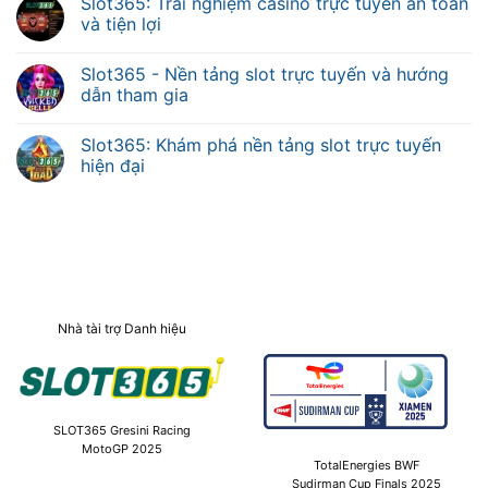
Slot365: Trải nghiệm casino trực tuyến an toàn
và tiện lợi
Slot365 - Nền tảng slot trực tuyến và hướng
dẫn tham gia
Slot365: Khám phá nền tảng slot trực tuyến
hiện đại
Nhà tài trợ Danh hiệu
SLOT365 Gresini Racing
MotoGP 2025
TotalEnergies BWF
Sudirman Cup Finals 2025