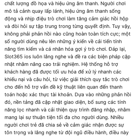
chất lượng đồ họa và hiệu ứng âm thanh. Người chơi
mô tả cảnh quay lấp lánh, hiệu ứng âm thanh sống
động và nhịp điệu trò chơi làm tăng cảm giác hồi hộp
và đòi hỏi sự tập trung trong từng quyết định. Tuy vậy,
không phải phản hồi nào cũng hoàn toàn tích cực; một
số người dùng nêu lên những ý kiến về cải tiến tính
năng tìm kiếm và cá nhân hóa gợi ý trò chơi. Đáp lại,
Slot365 ios luôn lắng nghe và đề ra các biện pháp cập
nhật nhằm nâng cao trải nghiệm. Hệ thống hỗ trợ
khách hàng đã được tối ưu hóa để xử lý nhanh các
khiếu nại và câu hỏi, từ việc giải thích quy tắc trò chơi
cho đến hỗ trợ vấn đề kỹ thuật liên quan đến thanh
toán hoặc xác thực tài khoản. Dựa vào những phản hồi
đó, nền tảng đã cập nhật giao diện, bổ sung các tính
năng lọc nhanh và cải thiện quy trình đăng nhập, nhằm
mang lại sự thuận tiện tối đa cho người dùng. Nhiều
người chơi trẻ đã chia sẻ về cảm giác nhận được sự
tôn trọng và lắng nghe từ đội ngũ điều hành, điều này