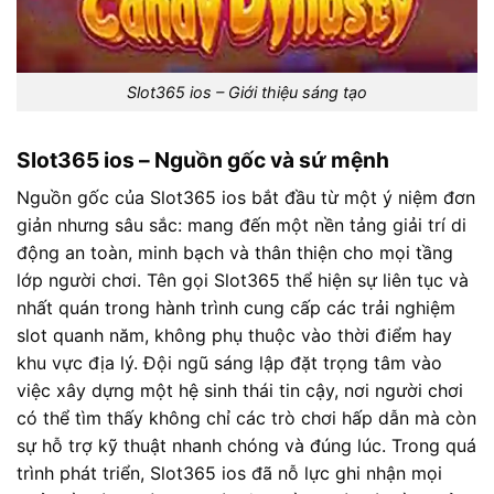
Slot365 ios – Giới thiệu sáng tạo
Slot365 ios – Nguồn gốc và sứ mệnh
Nguồn gốc của Slot365 ios bắt đầu từ một ý niệm đơn
giản nhưng sâu sắc: mang đến một nền tảng giải trí di
động an toàn, minh bạch và thân thiện cho mọi tầng
lớp người chơi. Tên gọi Slot365 thể hiện sự liên tục và
nhất quán trong hành trình cung cấp các trải nghiệm
slot quanh năm, không phụ thuộc vào thời điểm hay
khu vực địa lý. Đội ngũ sáng lập đặt trọng tâm vào
việc xây dựng một hệ sinh thái tin cậy, nơi người chơi
có thể tìm thấy không chỉ các trò chơi hấp dẫn mà còn
sự hỗ trợ kỹ thuật nhanh chóng và đúng lúc. Trong quá
trình phát triển, Slot365 ios đã nỗ lực ghi nhận mọi