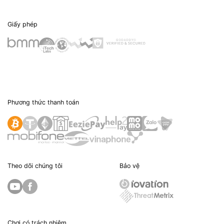
Giấy phép
Phương thức thanh toán
Theo dõi chúng tôi
Bảo vệ
Chơi có trách nhiệm